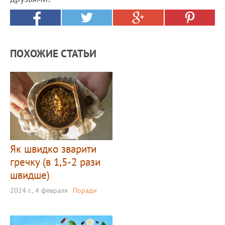
ПОХОЖИЕ СТАТЬИ
Як швидко зварити
гречку (в 1,5-2 рази
швидше)
2024 г., 4 февраля
Поради