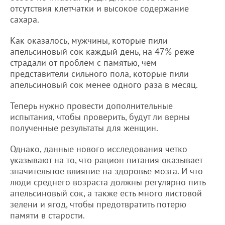
отсутствия клетчатки и высокое содержание
сахара.
Как оказалось, мужчины, которые пили
апельсиновый сок каждый день, на 47% реже
страдали от проблем с памятью, чем
представители сильного пола, которые пили
апельсиновый сок менее одного раза в месяц.
Теперь нужно провести дополнительные
испытания, чтобы проверить, будут ли верны
полученные результаты для женщин.
Однако, данные нового исследования четко
указывают на то, что рацион питания оказывает
значительное влияние на здоровье мозга. И что
люди среднего возраста должны регулярно пить
апельсиновый сок, а также есть много листовой
зелени и ягод, чтобы предотвратить потерю
памяти в старости.