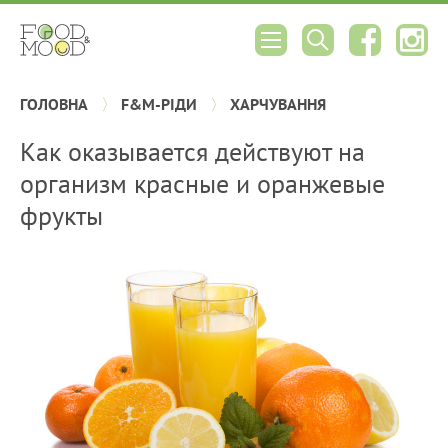
ГОЛОВНА
F&M-РІДИ
ХАРЧУВАННЯ
Как оказывается действуют на
организм красные и оранжевые
фрукты