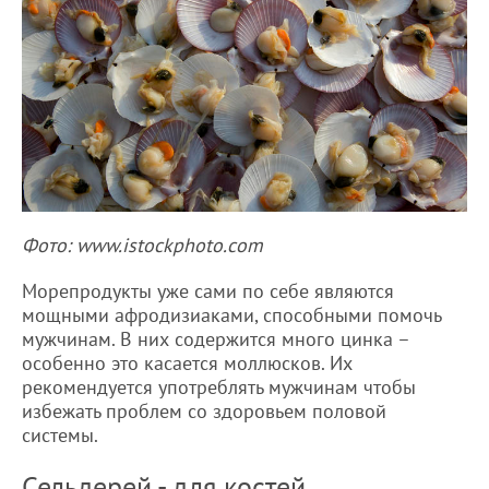
Фото: www.istockphoto.com
Морепродукты уже сами по себе являются
мощными афродизиаками, способными помочь
мужчинам. В них содержится много цинка –
особенно это касается моллюсков. Их
рекомендуется употреблять мужчинам чтобы
избежать проблем со здоровьем половой
системы.
Сельдерей - для костей