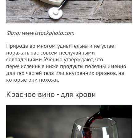
Фото: www.istockphoto.com
Природа во многом удивительна и не устает
поражать нас совсем неслучайными
совпадениями. Ученые утверждают, что
перечисленные ниже продукты полезны именно
для тех частей тела или внутренних органов, на
которые они похожи.
Красное вино - для крови