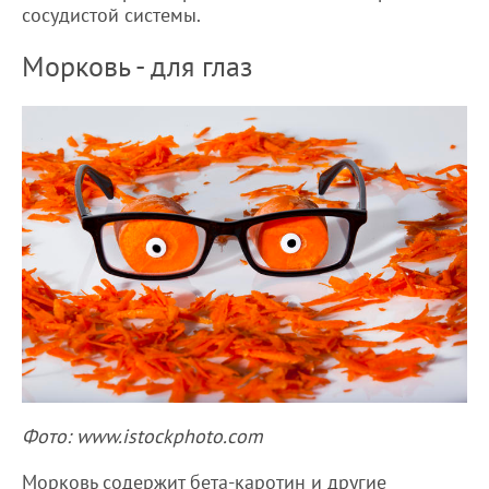
сосудистой системы.
Морковь - для глаз
Фото: www.istockphoto.com
Морковь содержит бета-каротин и другие