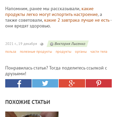
Напомним, ранее мы рассказывали,
какие
продукты легко могут испортить настроение
, а
также советовали,
какие 2 завтрака лучше не есть
-
они вредят здоровью.
2021 г., 19 декабря
Виктория Лысенко
польза
полезные продукты
продукты
органы
части тела
Понравилась статья? Тогда поделитесь ссылкой с
друзьями!
ПОХОЖИЕ СТАТЬИ