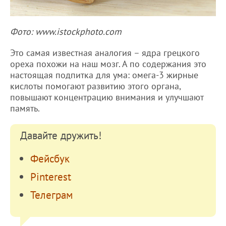
Фото: www.istockphoto.com
Это самая известная аналогия – ядра грецкого
ореха похожи на наш мозг. А по содержания это
настоящая подпитка для ума: омега-3 жирные
кислоты помогают развитию этого органа,
повышают концентрацию внимания и улучшают
память.
Давайте дружить!
Фейсбук
Pinterest
Телеграм