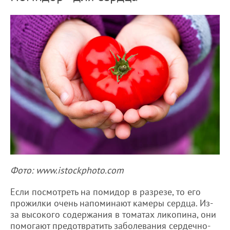
Фото: www.istockphoto.com
Если посмотреть на помидор в разрезе, то его
прожилки очень напоминают камеры сердца. Из-
за высокого содержания в томатах ликопина, они
помогают предотвратить заболевания сердечно-