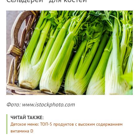
Фото: www.istockphoto.com
ЧИТАЙ ТАКЖЕ:
Детское меню: ТОП-5 продуктов с высоким содержанием
витамина D