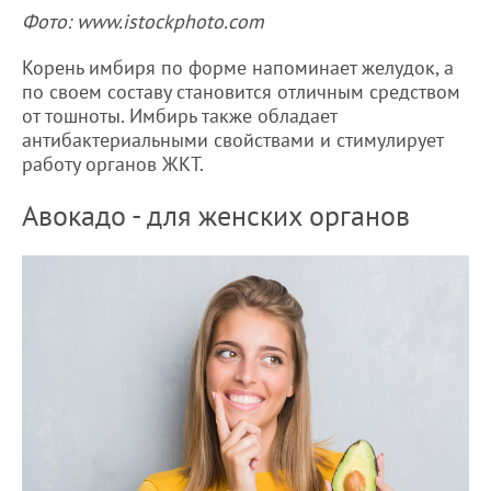
Фото: www.istockphoto.com
Корень имбиря по форме напоминает желудок, а
по своем составу становится отличным средством
от тошноты. Имбирь также обладает
антибактериальными свойствами и стимулирует
работу органов ЖКТ.
Авокадо - для женских органов