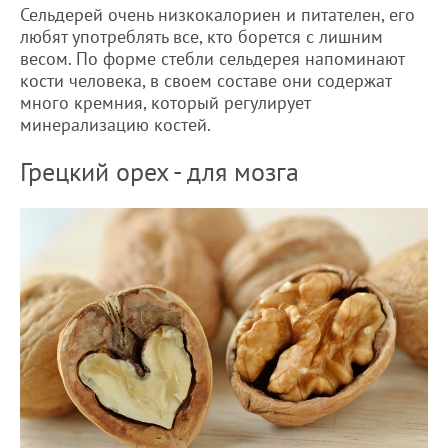
Сельдерей очень низкокалориен и питателен, его
любят употреблять все, кто борется с лишним
весом. По форме стебли сельдерея напоминают
кости человека, в своем составе они содержат
много кремния, который регулирует
минерализацию костей.
Грецкий орех - для мозга