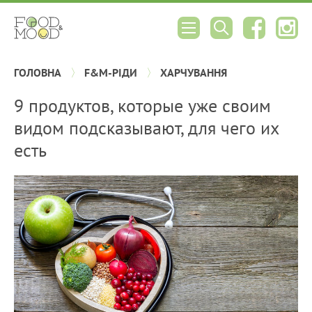
ГОЛОВНА
F&M-РІДИ
ХАРЧУВАННЯ
9 продуктов, которые уже своим
видом подсказывают, для чего их
есть