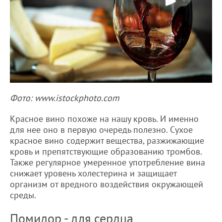
Фото: www.istockphoto.com
Красное вино похоже на нашу кровь. И именно
для нее оно в первую очередь полезно. Сухое
красное вино содержит вещества, разжижающие
кровь и препятствующие образованию тромбов.
Также регулярное умеренное употребление вина
снижает уровень холестерина и защищает
организм от вредного воздействия окружающей
среды.
Помидор - для сердца