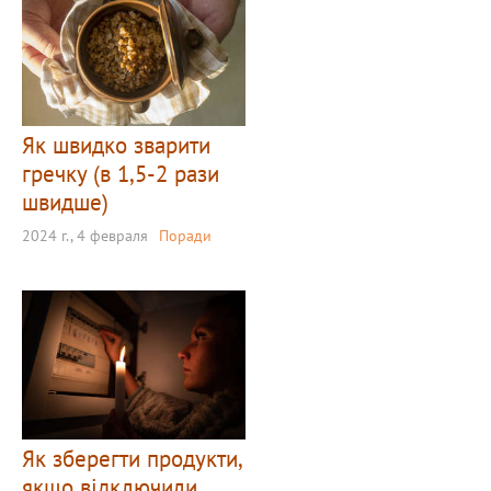
Як швидко зварити
гречку (в 1,5-2 рази
швидше)
2024 г., 4 февраля
Поради
Як зберегти продукти,
якщо відключили