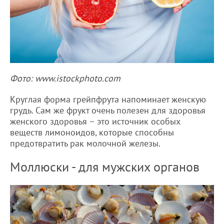
Фото: www.istockphoto.com
Круглая форма грейпфрута напоминает женскую
грудь. Сам же фрукт очень полезен для здоровья
женского здоровья – это источник особых
веществ лимоноидов, которые способны
предотвратить рак молочной железы.
Моллюски - для мужских органов