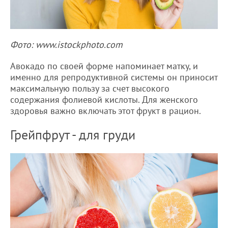
Фото: www.istockphoto.com
Авокадо по своей форме напоминает матку, и
именно для репродуктивной системы он приносит
максимальную пользу за счет высокого
содержания фолиевой кислоты. Для женского
здоровья важно включать этот фрукт в рацион.
Грейпфрут - для груди