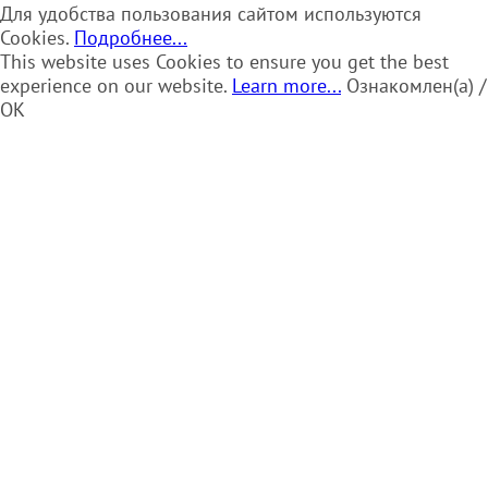
Для удобства пользования сайтом используются
Cookies.
Подробнее...
This website uses Cookies to ensure you get the best
experience on our website.
Learn more...
Ознакомлен(а) /
OK