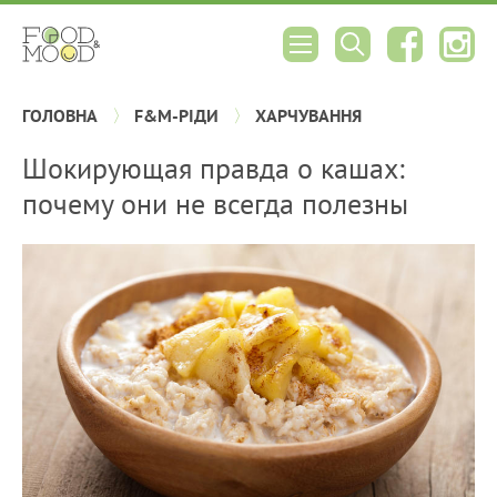
ГОЛОВНА
F&M-РІДИ
ХАРЧУВАННЯ
Шокирующая правда о кашах:
почему они не всегда полезны