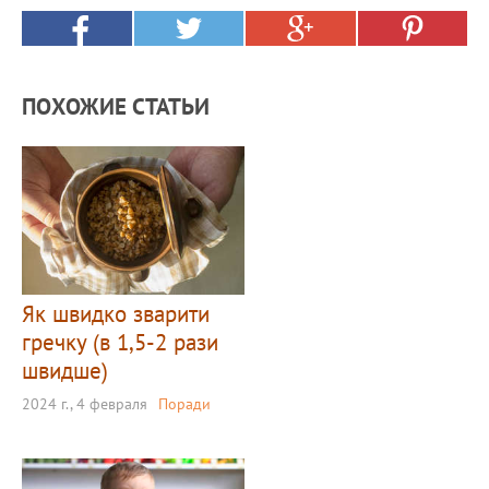
ПОХОЖИЕ СТАТЬИ
Як швидко зварити
гречку (в 1,5-2 рази
швидше)
2024 г., 4 февраля
Поради