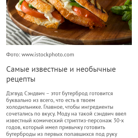
Фото: www.istockphoto.com
Самые известные и необычные
рецепты
Дэгвуд Сэндвич – этот бутерброд готовится
буквально из всего, что есть в твоем
холодильнике. Главное, чтобы ингредиенты
сочетались по вкусу. Моду на такой сэндвич ввел
известный комический стриптиз-персонаж 30-х
годов, который имел привычку готовить
бутерброды из первых попавшихся под руку