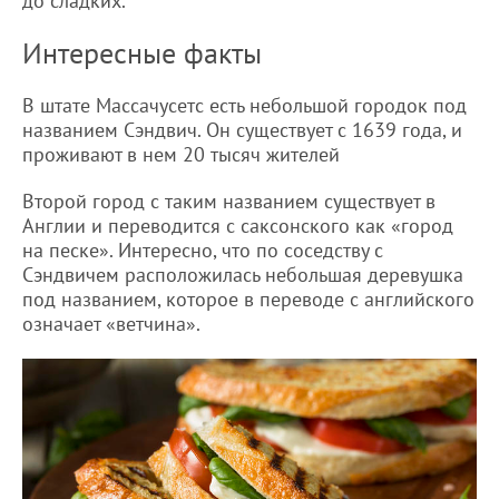
до сладких.
Интересные факты
В штате Массачусетс есть небольшой городок под
названием Сэндвич. Он существует с 1639 года, и
проживают в нем 20 тысяч жителей
Второй город с таким названием существует в
Англии и переводится с саксонского как «город
на песке». Интересно, что по соседству с
Сэндвичем расположилась небольшая деревушка
под названием, которое в переводе с английского
означает «ветчина».