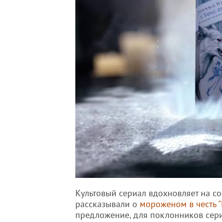
Культовый сериал вдохновляет на со
рассказывали о
мороженом в честь "
предложение, для поклонников сери