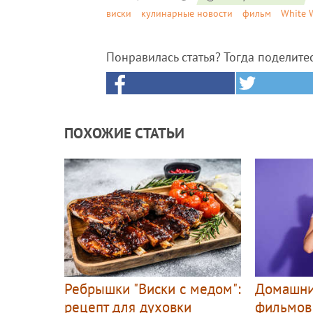
виски
кулинарные новости
фильм
White 
Понравилась статья? Тогда поделите
ПОХОЖИЕ СТАТЬИ
Ребрышки "Виски с медом":
Домашни
рецепт для духовки
фильмов