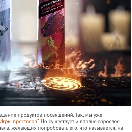
здание продуктов-посвящений. Так, мы уже
Игры престолов"
. Но существует и вполне взрослое
ала, желающих попробовать его, что называется, на