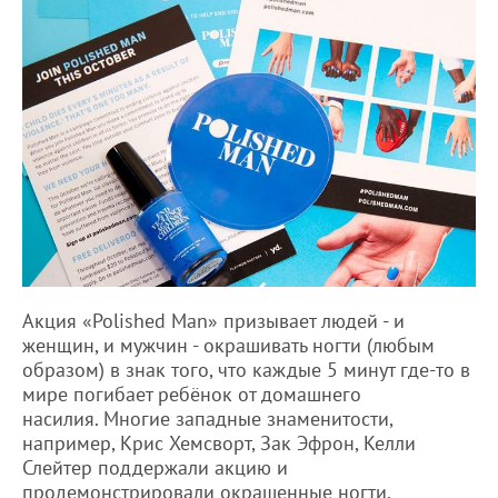
Акция «Polished Man» призывает людей - и
женщин, и мужчин - окрашивать ногти (любым
образом) в знак того, что каждые 5 минут где-то в
мире погибает ребёнок от домашнего
насилия. Многие западные знаменитости,
например, Крис Хемсворт, Зак Эфрон, Келли
Слейтер поддержали акцию и
продемонстрировали окрашенные ногти.