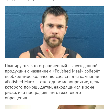
Планируется, что ограниченный выпуск данной
продукции с названием «Polished Meal» соберёт
необходимое количество средств для кампании
«Polished Man» — ежегодное мероприятие, цель
которого помощь детям, находящимся в зоне
риска, или пострадавшим от жестокого
обращения.