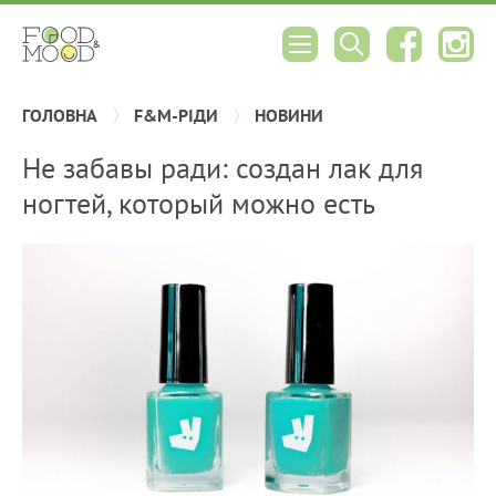
ГОЛОВНА
F&M-РІДИ
НОВИНИ
Не забавы ради: создан лак для
ногтей, который можно есть