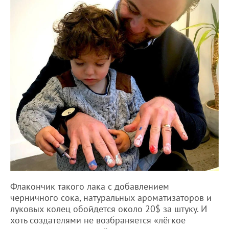
Флакончик такого лака с добавлением
черничного сока, натуральных ароматизаторов и
луковых колец обойдется около 20$ за штуку. И
хоть создателями не возбраняется «лёгкое