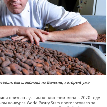
зводитель шоколада из Бельгии, который уже
ини признан лучшим кондитером мира в 2020 году.
м конкурсе World Pastry Stars проголосовало за