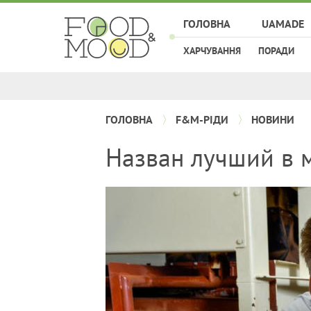
ГОЛОВНА
UAMADE
ХАРЧУВАННЯ
ПОРАДИ
ГОЛОВНА
F&M-РІДИ
НОВИНИ
Назван лучший в 