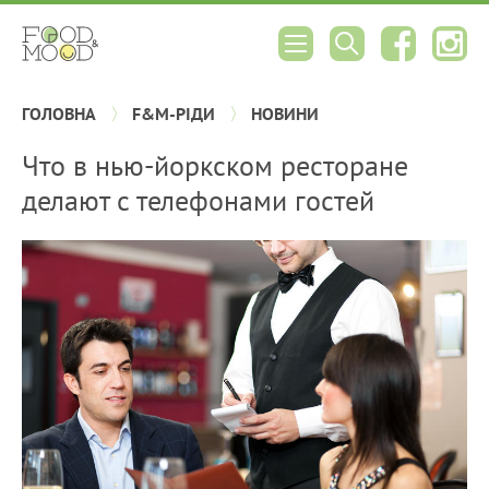
ГОЛОВНА
F&M-РІДИ
НОВИНИ
Что в нью-йоркском ресторане
делают с телефонами гостей