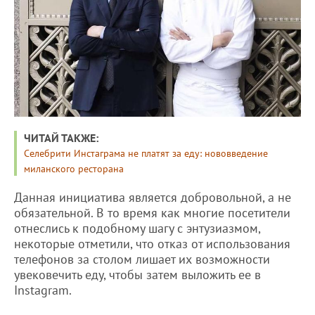
ЧИТАЙ ТАКЖЕ:
Селебрити Инстаграма не платят за еду: нововведение
миланского ресторана
Данная инициатива является добровольной, а не
обязательной. В то время как многие посетители
отнеслись к подобному шагу с энтузиазмом,
некоторые отметили, что отказ от использования
телефонов за столом лишает их возможности
увековечить еду, чтобы затем выложить ее в
Instagram.