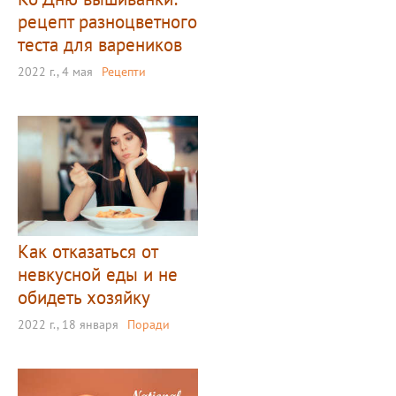
рецепт разноцветного
теста для вареников
2022 г., 4 мая
Рецепти
Как отказаться от
невкусной еды и не
обидеть хозяйку
2022 г., 18 января
Поради