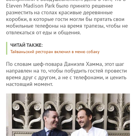
Eleven Madison Park было принято решение
разместить на столах красивые деревянные
коробки, в которые гости могли бы прятать свои
мобильные телефоны на время трапезы, чтобы не
отвлекаться от еды и общения.
ЧИТАЙ ТАКЖЕ:
Тайваньский ресторан включил в меню собаку
По словам шеф-повара Даниэля Хамма, этот шаг
направлен на то, чтобы побудить гостей провести
время друг с другом, а не с телефонами, и ценить
настоящий момент.