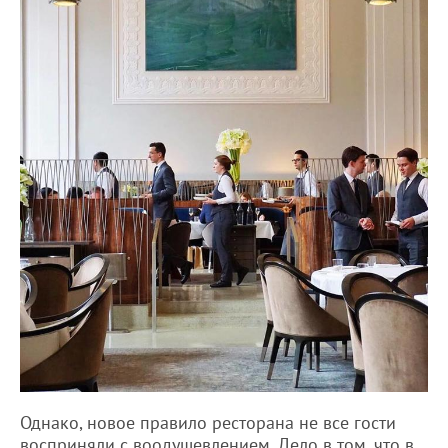
Однако, новое правило ресторана не все гости
восприняли с воодушевлением. Дело в том, что в