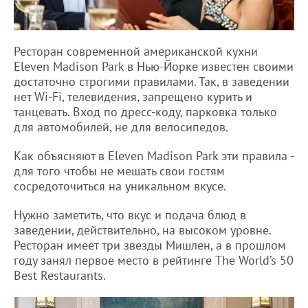
Ресторан современной американской кухни
Eleven Madison Park в Нью-Йорке известен своими
достаточно строгими правилами. Так, в заведении
нет Wi-Fi, телевидения, запрещено курить и
танцевать. Вход по дресс-коду, парковка только
для автомобилей, не для велосипедов.
Как объясняют в Eleven Madison Park эти правила -
для того чтобы не мешать свои гостям
сосредоточиться на уникальном вкусе.
Нужно заметить, что вкус и подача блюд в
заведении, действительно, на высоком уровне.
Ресторан имеет три звезды Мишлен, а в прошлом
году занял первое место в рейтинге The World’s 50
Best Restaurants.