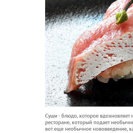
Суши - блюдо, которое вдохновляет 
ресторане, который подает необычн
вот еще необычное нововведение, 