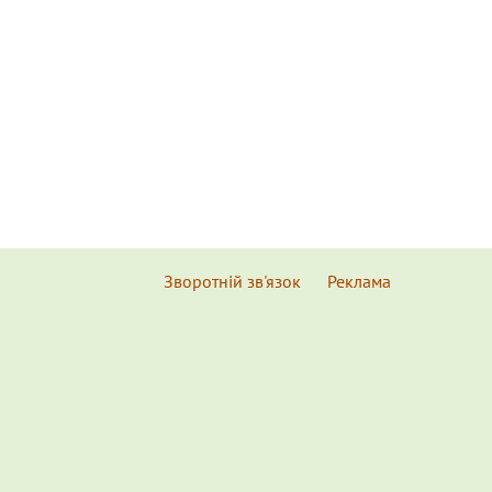
Зворотній зв'язок
Реклама