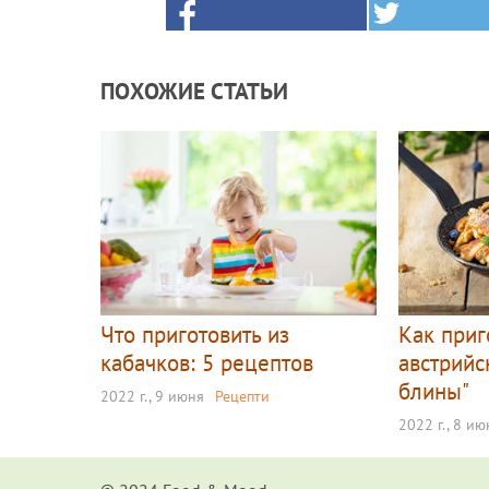
ПОХОЖИЕ СТАТЬИ
Что приготовить из
Как приг
кабачков: 5 рецептов
австрийс
блины"
2022 г., 9 июня
Рецепти
2022 г., 8 ию