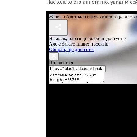
Насколько это аппетитно, увидим се