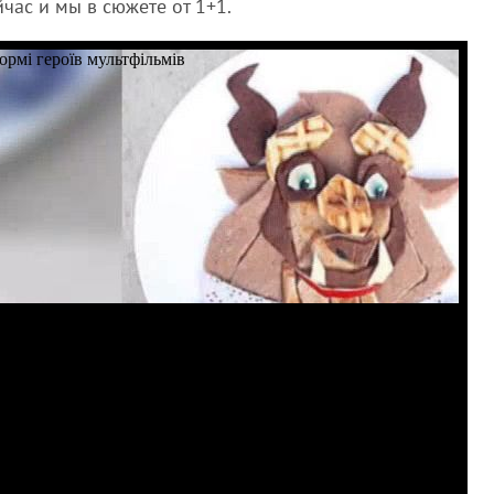
йчас и мы в сюжете от 1+1.