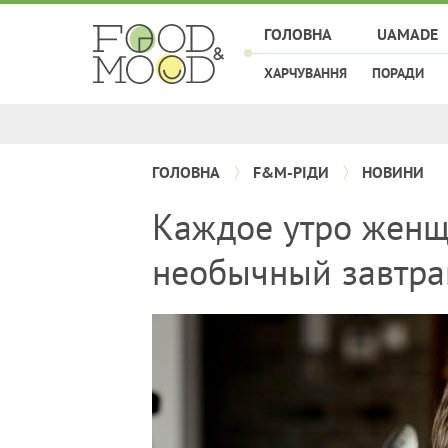
ГОЛОВНА
UAMADE
ХАРЧУВАННЯ
ПОРАДИ
ГОЛОВНА
F&M-РІДИ
НОВИНИ
Каждое утро женщ
необычный завтра