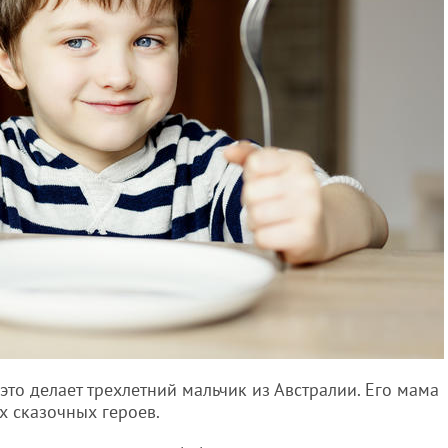
это делает трехлетний мальчик из Австралии. Его мама
х сказочных героев.