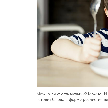
Можно ли съесть мультик? Можно! И 
готовит блюда в форме реалистичны