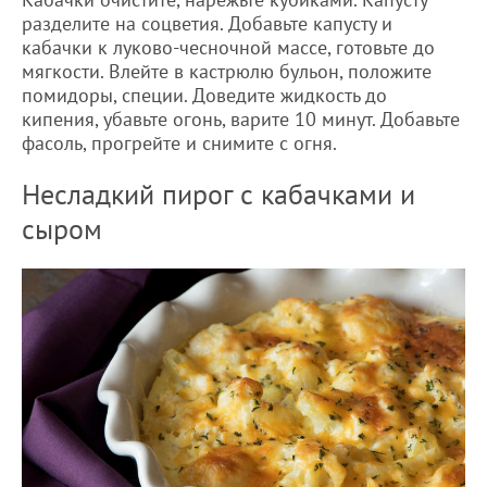
разделите на соцветия. Добавьте капусту и
кабачки к луково-чесночной массе, готовьте до
мягкости. Влейте в кастрюлю бульон, положите
помидоры, специи. Доведите жидкость до
кипения, убавьте огонь, варите 10 минут. Добавьте
фасоль, прогрейте и снимите с огня.
Несладкий пирог с кабачками и
сыром