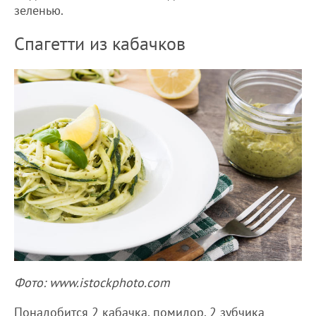
зеленью.
Спагетти из кабачков
Фото: www.istockphoto.com
Понадобится 2 кабачка, помидор, 2 зубчика