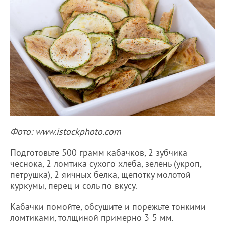
Фото: www.istockphoto.com
Подготовьте 500 грамм кабачков, 2 зубчика
чеснока, 2 ломтика сухого хлеба, зелень (укроп,
петрушка), 2 яичных белка, щепотку молотой
куркумы, перец и соль по вкусу.
Кабачки помойте, обсушите и порежьте тонкими
ломтиками, толщиной примерно 3-5 мм.