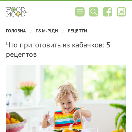
ГОЛОВНА
F&M-РІДИ
РЕЦЕПТИ
Что приготовить из кабачков: 5
рецептов