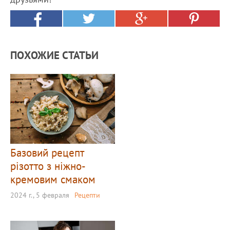
ПОХОЖИЕ СТАТЬИ
Базовий рецепт
різотто з ніжно-
кремовим смаком
2024 г., 5 февраля
Рецепти