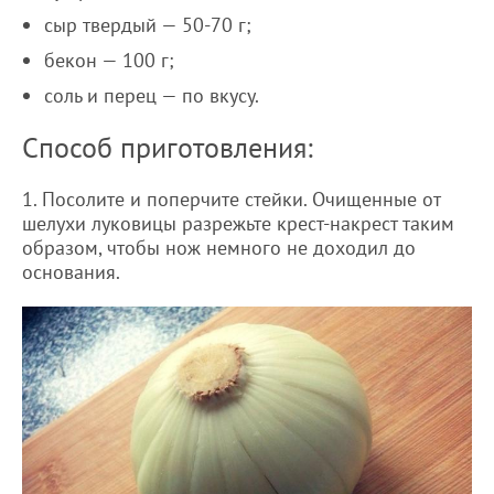
сыр твердый — 50-70 г;
бекон — 100 г;
соль и перец — по вкусу.
Способ приготовления:
1. Посолите и поперчите стейки. Очищенные от
шелухи луковицы разрежьте крест-накрест таким
образом, чтобы нож немного не доходил до
основания.