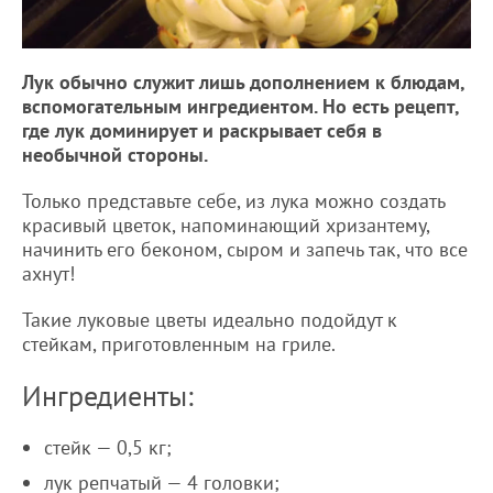
Лук обычно служит лишь дополнением к блюдам,
вспомогательным ингредиентом. Но есть рецепт,
где лук доминирует и раскрывает себя в
необычной стороны.
Только представьте себе, из лука можно создать
красивый цветок, напоминающий хризантему,
начинить его беконом, сыром и запечь так, что все
ахнут!
Такие луковые цветы идеально подойдут к
стейкам, приготовленным на гриле.
Ингредиенты:
стейк — 0,5 кг;
лук репчатый — 4 головки;