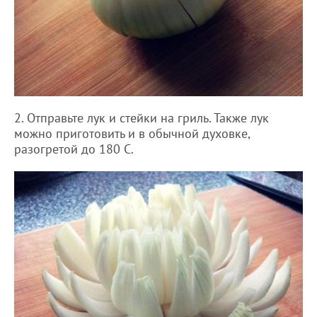
2. Отправьте лук и стейки на гриль. Также лук
можно приготовить и в обычной духовке,
разогретой до 180 С.