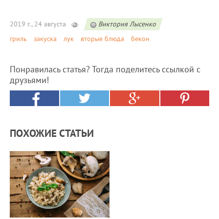
2019 г., 24 августа
Виктория Лысенко
гриль
закуска
лук
вторые блюда
бекон
Понравилась статья? Тогда поделитесь ссылкой с
друзьями!
ПОХОЖИЕ СТАТЬИ