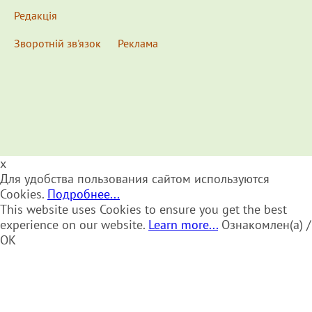
Редакція
Зворотній зв'язок
Реклама
x
Для удобства пользования сайтом используются
Cookies.
Подробнее...
This website uses Cookies to ensure you get the best
experience on our website.
Learn more...
Ознакомлен(а) /
OK