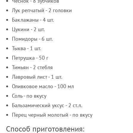
Чеснок - 8 зубчиков
Лук репчатый - 2 головки
Баклажаны - 4 шт.
Цукини - 2 шт.
Помидоры - 6 шт.
Тыква - 1 шт.
Петрушка - 50 г
Тимьян - 2 стебля
Лавровый лист - 1 шт.
Оливковое масло - 100 мл
Соль - по вкусу
Бальзамический уксус - 2 ст.л.
Перец черный молотый - по вкусу
Способ приготовления: