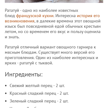
Рататуй - одно из наиболее известных
блюд
французской кухни
. Интересна
история его
возникновения
, в далекие времена этот овощной
изыск был повседневной едой обычных крестьян
летом, но со временем его вкус и пользу оценила
и знать.
Рататуй отличный вариант овощного гарнира к
мясным блюдам. Существует много версий его
приготовления. Один из наиболее интересных и
ярких - рататуй с тыквой.
Ингредиенты:
Свежий желтый перец - 2 шт.
Красный сладкий перец - 2 шт.
Зеленый сладкий перец - 2 шт.