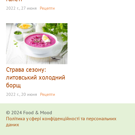
2022 г., 27 июня
Рецепти
Страва сезону:
литовський холодний
борщ
2022 г., 20 июня
Рецепти
© 2024 Food & Мood
Політика у сфері конфіденційності та персональних
даних