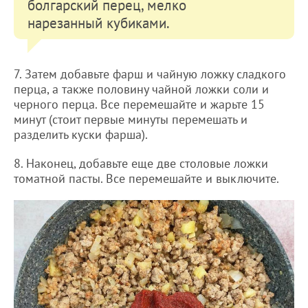
болгарский перец, мелко
нарезанный кубиками.
7. Затем добавьте фарш и чайную ложку сладкого
перца, а также половину чайной ложки соли и
черного перца. Все перемешайте и жарьте 15
минут (стоит первые минуты перемешать и
разделить куски фарша).
8. Наконец, добавьте еще две столовые ложки
томатной пасты. Все перемешайте и выключите.