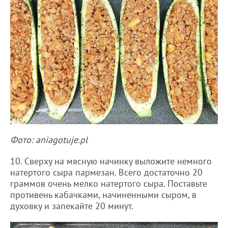
Фото: aniagotuje.pl
10. Сверху на мясную начинку выложите немного
натертого сыра пармезан. Всего достаточно 20
граммов очень мелко натертого сыра. Поставьте
противень кабачками, начиненными сыром, в
духовку и запекайте 20 минут.