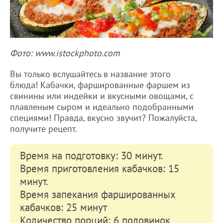
Фото: www.istockphoto.com
Вы только вслушайтесь в название этого
блюда! Кабачки, фаршированные фаршем из
свинины или индейки и вкусными овощами, с
плавленым сыром и идеально подобранными
специями! Правда, вкусно звучит? Пожалуйста,
получите рецепт.
Время на подготовку: 30 минут.
Время приготовления кабачков: 15
минут.
Время запекания фаршированных
кабачков: 25 минут
Количество порций: 6 половинок