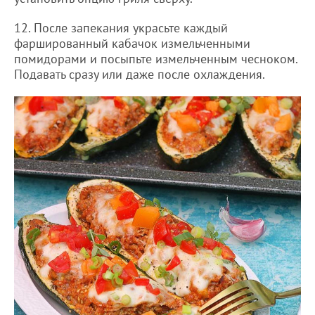
12. После запекания украсьте каждый
фаршированный кабачок измельченными
помидорами и посыпьте измельченным чесноком.
Подавать сразу или даже после охлаждения.