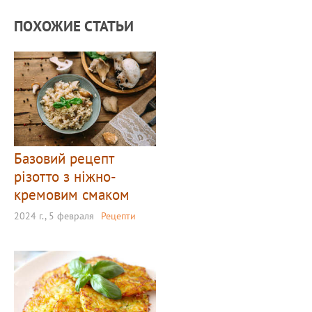
ПОХОЖИЕ СТАТЬИ
Базовий рецепт
різотто з ніжно-
кремовим смаком
2024 г., 5 февраля
Рецепти