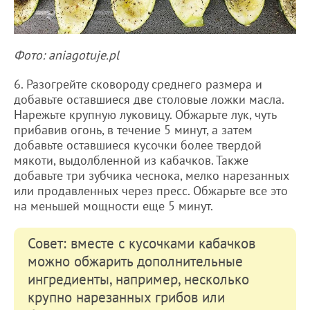
Фото: aniagotuje.pl
6. Разогрейте сковороду среднего размера и
добавьте оставшиеся две столовые ложки масла.
Нарежьте крупную луковицу. Обжарьте лук, чуть
прибавив огонь, в течение 5 минут, а затем
добавьте оставшиеся кусочки более твердой
мякоти, выдолбленной из кабачков. Также
добавьте три зубчика чеснока, мелко нарезанных
или продавленных через пресс. Обжарьте все это
на меньшей мощности еще 5 минут.
Совет: вместе с кусочками кабачков
можно обжарить дополнительные
ингредиенты, например, несколько
крупно нарезанных грибов или