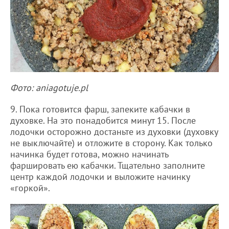
Фото: aniagotuje.pl
9. Пока готовится фарш, запеките кабачки в
духовке. На это понадобится минут 15. После
лодочки осторожно достаньте из духовки (духовку
не выключайте) и отложите в сторону. Как только
начинка будет готова, можно начинать
фаршировать ею кабачки. Тщательно заполните
центр каждой лодочки и выложите начинку
«горкой».