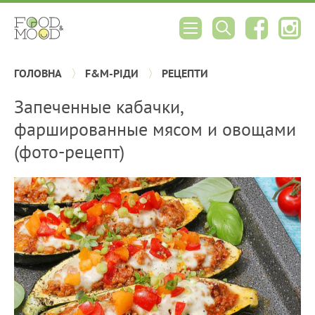
ГОЛОВНА
F&M-РІДИ
РЕЦЕПТИ
Запеченные кабачки,
фаршированные мясом и овощами
(фото-рецепт)