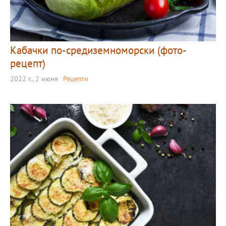
Кабачки по-средиземноморски (фото-
рецепт)
2022 г., 2 июня
Рецепти