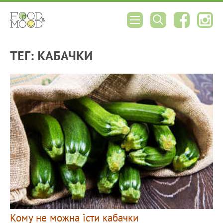
ТЕГ: КАБАЧКИ
Кому не можна їсти кабачки