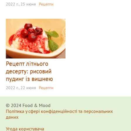
2022 г., 25 июня
Рецепти
Рецепт літнього
десерту: рисовий
пудинг із вишнею
2022 г., 22 июня
Рецепти
© 2024 Food & Мood
Політика у сфері конфіденційності та персональних
даних
Угода користувача