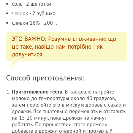
соль - 2 щепотки
чеснок - 2 зубчика
сливки 18% - 200 г.
ЭТО ВАЖНО: Розумне споживання: що
це таке, навіщо нам потрібно і як
долучитися
Способ приготовления:
Приготовление теста.
В кастрюле нагрейте
молоко до температуры около 40 градусов,
затем перелейте его в миску и добавьте сахар и
дрожжи. Все тщательно перемешать и отставить
на 15-20 минут, пока дрожжи не начнут
работать. По прошествии этого времени
добавьте в дрожжи отварной и протертый