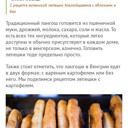
2 рецепта испанской лепешки Альмойшавена с яблоками и
без
Традиционный лангош готовится из пшеничной
муки, дрожжей, молока, сахара, соли и масла. То
есть всех тех ингредиентов, которые легко
доступны и обычно присутствуют в каждом доме,
не только в венгерском, конечно. Готовить
лепешки тоде предельно просто.
Также стоит отметить, что лангоши в Венгрии едят
в двух формах: с вареным картофелем или без
него. Мы поделимся рецептом лепешки с
картофелем.