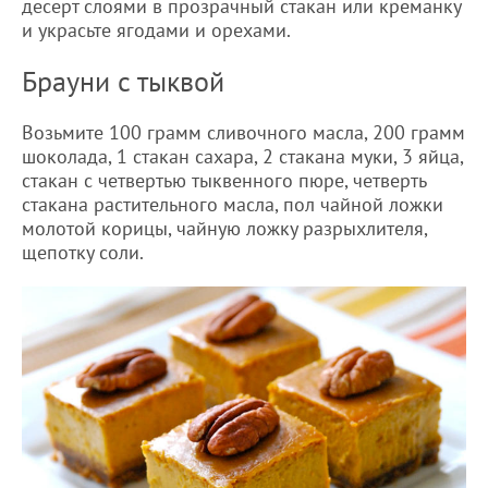
десерт слоями в прозрачный стакан или креманку
и украсьте ягодами и орехами.
Брауни с тыквой
Возьмите 100 грамм сливочного масла, 200 грамм
шоколада, 1 стакан сахара, 2 стакана муки, 3 яйца,
стакан с четвертью тыквенного пюре, четверть
стакана растительного масла, пол чайной ложки
молотой корицы, чайную ложку разрыхлителя,
щепотку соли.