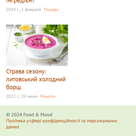
інгредієнт
2024 г., 1 февраля
Поради
Страва сезону:
литовський холодний
борщ
2022 г., 20 июня
Рецепти
© 2024 Food & Мood
Політика у сфері конфіденційності та персональних
даних