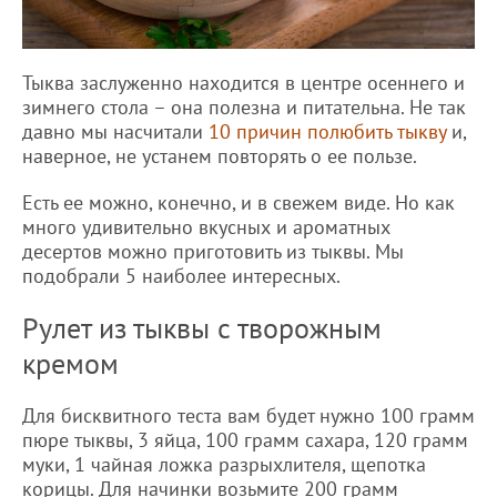
Тыква заслуженно находится в центре осеннего и
зимнего стола – она полезна и питательна. Не так
давно мы насчитали
10 причин полюбить тыкву
и,
наверное, не устанем повторять о ее пользе.
Есть ее можно, конечно, и в свежем виде. Но как
много удивительно вкусных и ароматных
десертов можно приготовить из тыквы. Мы
подобрали 5 наиболее интересных.
Рулет из тыквы с творожным
кремом
Для бисквитного теста вам будет нужно 100 грамм
пюре тыквы, 3 яйца, 100 грамм сахара, 120 грамм
муки, 1 чайная ложка разрыхлителя, щепотка
корицы. Для начинки возьмите 200 грамм