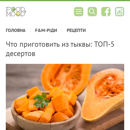
ГОЛОВНА
F&M-РІДИ
РЕЦЕПТИ
Что приготовить из тыквы: ТОП-5
десертов