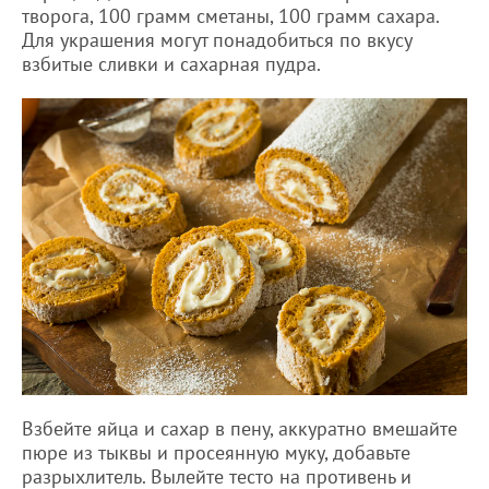
творога, 100 грамм сметаны, 100 грамм сахара.
Для украшения могут понадобиться по вкусу
взбитые сливки и сахарная пудра.
Взбейте яйца и сахар в пену, аккуратно вмешайте
пюре из тыквы и просеянную муку, добавьте
разрыхлитель. Вылейте тесто на противень и