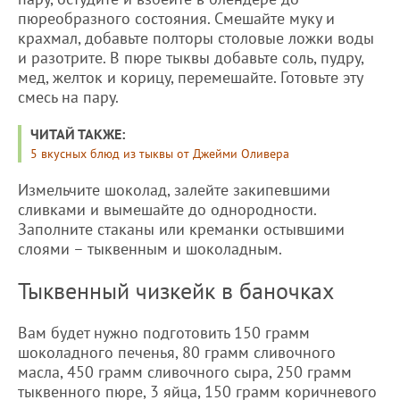
пюреобразного состояния. Смешайте муку и
крахмал, добавьте полторы столовые ложки воды
и разотрите. В пюре тыквы добавьте соль, пудру,
мед, желток и корицу, перемешайте. Готовьте эту
смесь на пару.
ЧИТАЙ ТАКЖЕ:
5 вкусных блюд из тыквы от Джейми Оливера
Измельчите шоколад, залейте закипевшими
сливками и вымешайте до однородности.
Заполните стаканы или креманки остывшими
слоями – тыквенным и шоколадным.
Тыквенный чизкейк в баночках
Вам будет нужно подготовить 150 грамм
шоколадного печенья, 80 грамм сливочного
масла, 450 грамм сливочного сыра, 250 грамм
тыквенного пюре, 3 яйца, 150 грамм коричневого