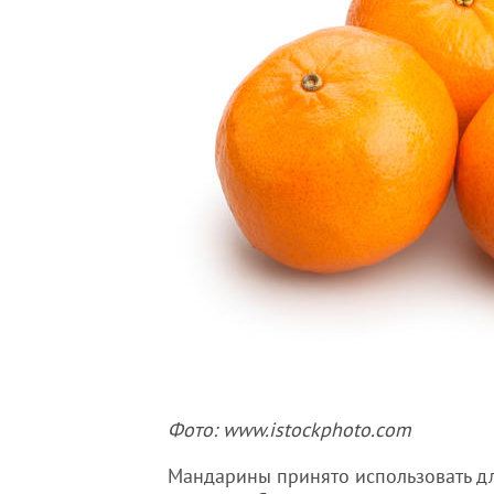
Фото: www.istockphoto.com
Мандарины принято использовать дл