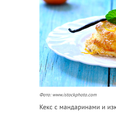
Фото: www.istockphoto.com
Кекс с мандаринами и и