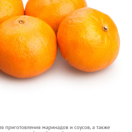
я приготовления маринадов и соусов, а также