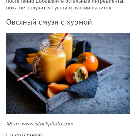
постепенно добавляйте остальные ингредиенты,
пока не получится густой и вязкий напиток.
Овсяный смузи с хурмой
Фото: www.istockphoto.com
ЧИТАЙ ТАКЖЕ: