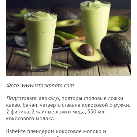
Фото: www.istockphoto.com
Подготовьте
: авокадо, полторы столовые ложки
какао, банан, четверть стакана кокосовой стружки,
2 финика, 2 чайные ложки меда, 350 мл.
кокосового молока.
Взбейте блендером кокосовое молоко и