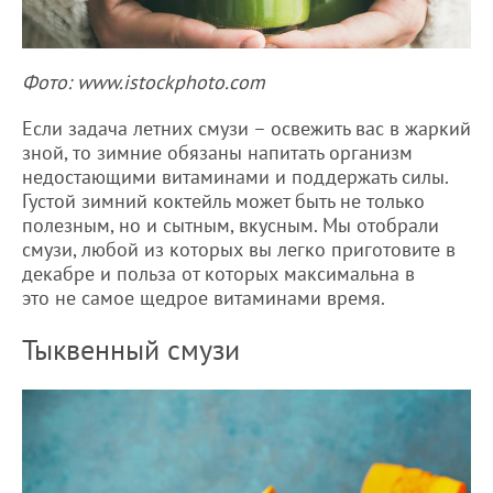
Фото: www.istockphoto.com
Если задача летних смузи – освежить вас в жаркий
зной, то зимние обязаны напитать организм
недостающими витаминами и поддержать силы.
Густой зимний коктейль может быть не только
полезным, но и сытным, вкусным. Мы отобрали
смузи, любой из которых вы легко приготовите в
декабре и польза от которых максимальна в
это не самое щедрое витаминами время.
Тыквенный смузи