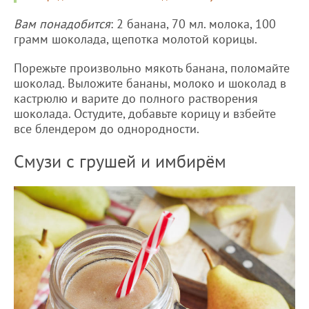
Вам понадобится
: 2 банана, 70 мл. молока, 100
грамм шоколада, щепотка молотой корицы.
Порежьте произвольно мякоть банана, поломайте
шоколад. Выложите бананы, молоко и шоколад в
кастрюлю и варите до полного растворения
шоколада. Остудите, добавьте корицу и взбейте
все блендером до однородности.
Смузи с грушей и имбирём