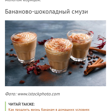
Бананово-шоколадный смузи
Фото: www.istockphoto.com
ЧИТАЙ ТАКЖЕ:
Как продлить жизнь бананам в домашних условиях