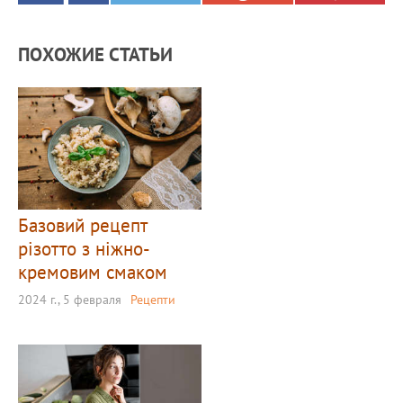
ПОХОЖИЕ СТАТЬИ
Базовий рецепт
різотто з ніжно-
кремовим смаком
2024 г., 5 февраля
Рецепти