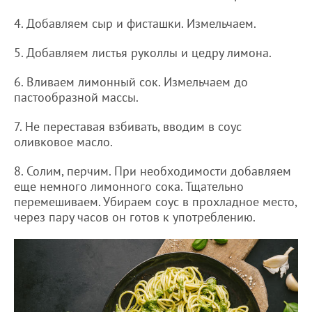
4. Добавляем сыр и фисташки. Измельчаем.
5. Добавляем листья руколлы и цедру лимона.
6. Вливаем лимонный сок. Измельчаем до
пастообразной массы.
7. Не переставая взбивать, вводим в соус
оливковое масло.
8. Солим, перчим. При необходимости добавляем
еще немного лимонного сока. Тщательно
перемешиваем. Убираем соус в прохладное место,
через пару часов он готов к употреблению.