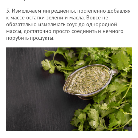
5. Измельчаем ингредиенты, постепенно добавляя
к массе остатки зелени и масла. Вовсе не
обязательно измельчать соус до однородной
массы, достаточно просто соединить и немного
порубить продукты.