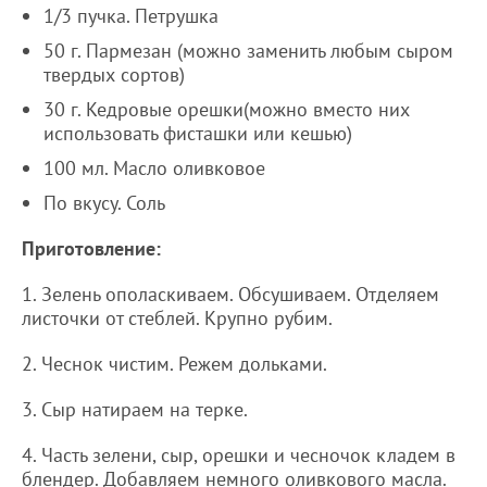
1/3 пучка. Петрушка
50 г. Пармезан (можно заменить любым сыром
твердых сортов)
30 г. Кедровые орешки(можно вместо них
использовать фисташки или кешью)
100 мл. Масло оливковое
По вкусу. Соль
Приготовление:
1. Зелень ополаскиваем. Обсушиваем. Отделяем
листочки от стеблей. Крупно рубим.
2. Чеснок чистим. Режем дольками.
3. Сыр натираем на терке.
4. Часть зелени, сыр, орешки и чесночок кладем в
блендер. Добавляем немного оливкового масла.