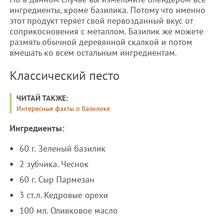
ингредиенты, кроме базилика. Потому что именно
этот продукт теряет свой первозданный вкус от
соприкосновения с металлом. Базилик же можете
размять обычной деревянной скалкой и потом
вмешать ко всем остальным ингредиентам.
Классический песто
ЧИТАЙ ТАКЖЕ:
Интересные факты о базилике
Ингредиенты:
60 г. Зеленый базилик
2 зубчика. Чеснок
60 г. Сыр Пармезан
3 ст.л. Кедровые орехи
100 мл. Оливковое масло