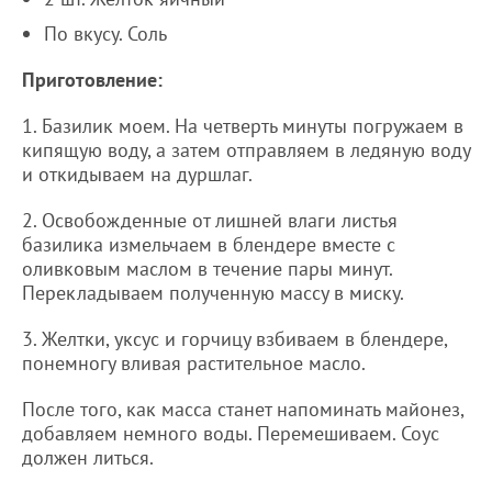
По вкусу. Соль
Приготовление:
1. Базилик моем. На четверть минуты погружаем в
кипящую воду, а затем отправляем в ледяную воду
и откидываем на дуршлаг.
2. Освобожденные от лишней влаги листья
базилика измельчаем в блендере вместе с
оливковым маслом в течение пары минут.
Перекладываем полученную массу в миску.
3. Желтки, уксус и горчицу взбиваем в блендере,
понемногу вливая растительное масло.
После того, как масса станет напоминать майонез,
добавляем немного воды. Перемешиваем. Соус
должен литься.