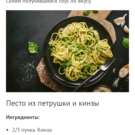
Солим получившийся соус по вкусу.
Песто из петрушки и кинзы
Ингредиенты:
2/3 пучка. Кинза