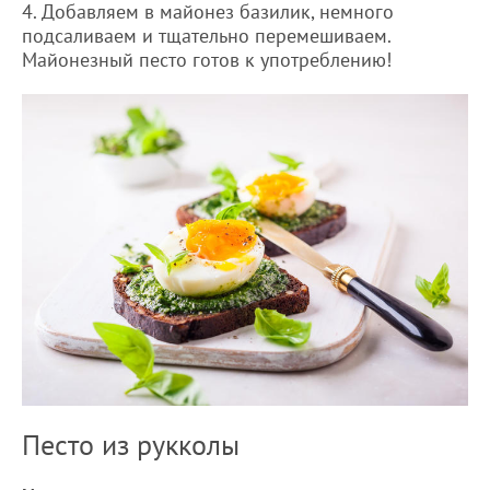
4. Добавляем в майонез базилик, немного
подсаливаем и тщательно перемешиваем.
Майонезный песто готов к употреблению!
Песто из рукколы