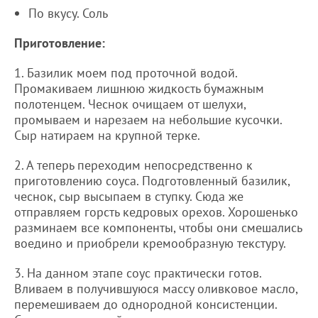
По вкусу. Соль
Приготовление:
1. Базилик моем под проточной водой.
Промакиваем лишнюю жидкость бумажным
полотенцем. Чеснок очищаем от шелухи,
промываем и нарезаем на небольшие кусочки.
Сыр натираем на крупной терке.
2. А теперь переходим непосредственно к
приготовлению соуса. Подготовленный базилик,
чеснок, сыр высыпаем в ступку. Сюда же
отправляем горсть кедровых орехов. Хорошенько
разминаем все компоненты, чтобы они смешались
воедино и приобрели кремообразную текстуру.
3. На данном этапе соус практически готов.
Вливаем в получившуюся массу оливковое масло,
перемешиваем до однородной консистенции.