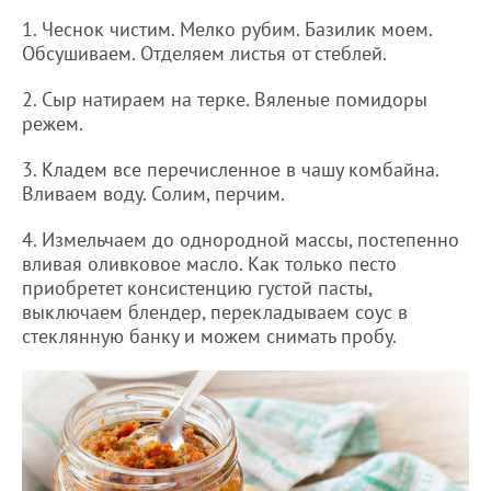
1. Чеснок чистим. Мелко рубим. Базилик моем.
Обсушиваем. Отделяем листья от стеблей.
2. Сыр натираем на терке. Вяленые помидоры
режем.
3. Кладем все перечисленное в чашу комбайна.
Вливаем воду. Солим, перчим.
4. Измельчаем до однородной массы, постепенно
вливая оливковое масло. Как только песто
приобретет консистенцию густой пасты,
выключаем блендер, перекладываем соус в
стеклянную банку и можем снимать пробу.