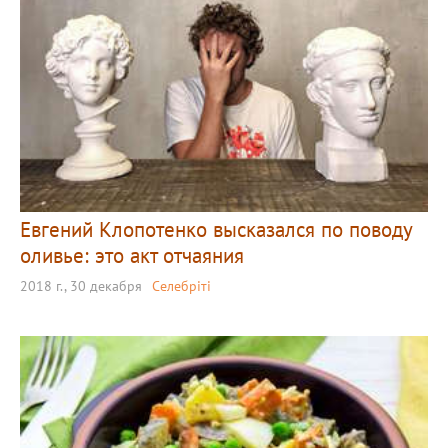
Евгений Клопотенко высказался по поводу
оливье: это акт отчаяния
2018 г., 30 декабря
Селебріті