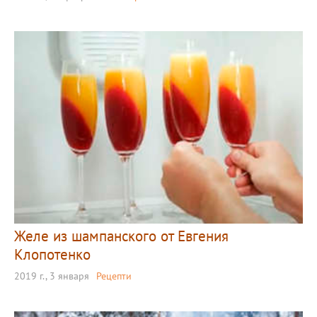
Желе из шампанского от Евгения
Клопотенко
2019 г., 3 января
Рецепти