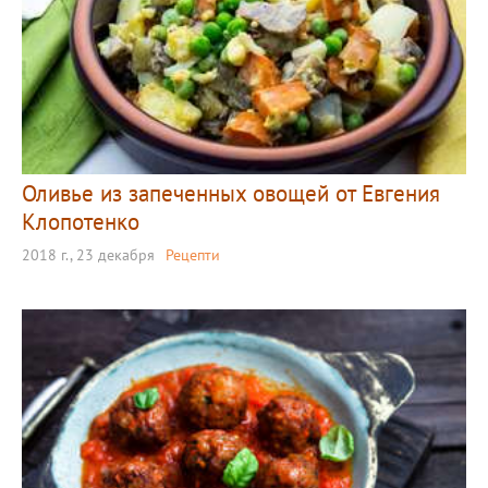
Оливье из запеченных овощей от Евгения
Клопотенко
2018 г., 23 декабря
Рецепти