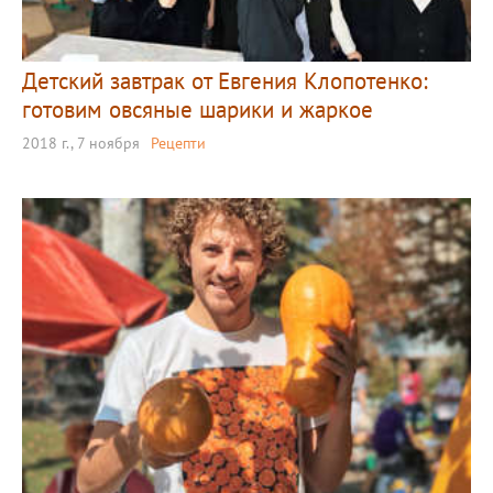
Детский завтрак от Евгения Клопотенко:
готовим овсяные шарики и жаркое
2018 г., 7 ноября
Рецепти