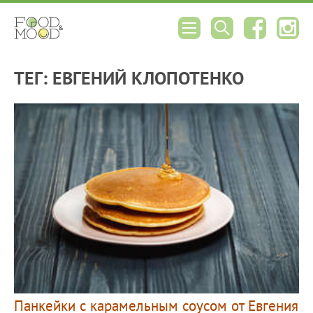
ТЕГ: ЕВГЕНИЙ КЛОПОТЕНКО
Панкейки с карамельным соусом от Евгения