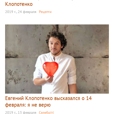
Клопотенко
2019 г., 24 февраля
Рецепти
Евгений Клопотенко высказался о 14
февраля: я не верю
2019 г., 13 февраля
Селебріті