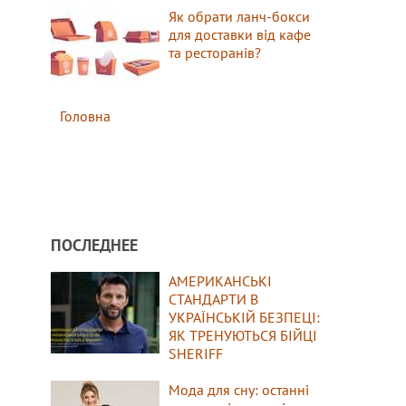
Як обрати ланч-бокси
для доставки від кафе
та ресторанів?
Головна
ПОСЛЕДНЕЕ
АМЕРИКАНСЬКІ
СТАНДАРТИ В
УКРАЇНСЬКІЙ БЕЗПЕЦІ:
ЯК ТРЕНУЮТЬСЯ БІЙЦІ
SHERIFF
Мода для сну: останні