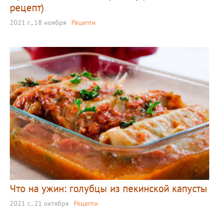
рецепт)
2021 г., 18 ноября
Рецепти
Что на ужин: голубцы из пекинской капусты
2021 г., 21 октября
Рецепти