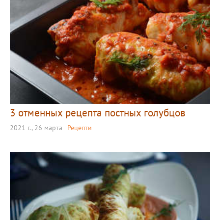
3 отменных рецепта постных голубцов
2021 г., 26 марта
Рецепти