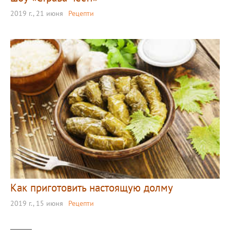
2019 г., 21 июня
Рецепти
Как приготовить настоящую долму
2019 г., 15 июня
Рецепти