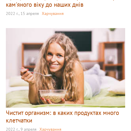
кам'яного віку до наших днів
2022 г., 15 апреля
Харчування
Чистит организм: в каких продуктах много
клетчатки
2022 г., 9 апреля
Харчування