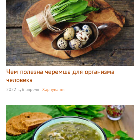
Чем полезна черемша для организма
человека
2022 г., 6 апреля
Харчування