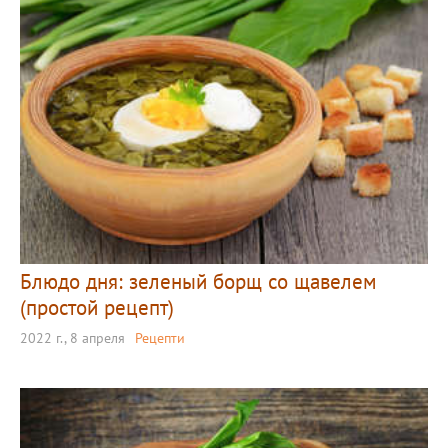
Блюдо дня: зеленый борщ со щавелем
(простой рецепт)
2022 г., 8 апреля
Рецепти