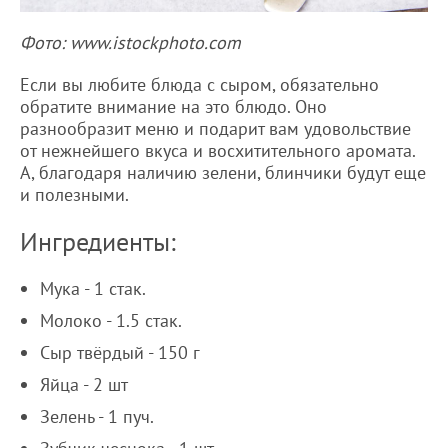
Фото: www.istockphoto.com
Если вы любите блюда с сыром, обязательно
обратите внимание на это блюдо. Оно
разнообразит меню и подарит вам удовольствие
от нежнейшего вкуса и восхитительного аромата.
А, благодаря наличию зелени, блинчики будут еще
и полезными.
Ингредиенты:
Мука - 1 стак.
Молоко - 1.5 стак.
Сыр твёрдый - 150 г
Яйца - 2 шт
Зелень - 1 пуч.