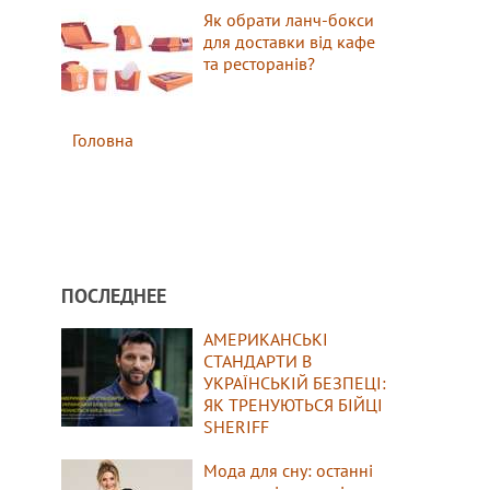
Як обрати ланч-бокси
для доставки від кафе
та ресторанів?
Головна
ПОСЛЕДНЕЕ
АМЕРИКАНСЬКІ
СТАНДАРТИ В
УКРАЇНСЬКІЙ БЕЗПЕЦІ:
ЯК ТРЕНУЮТЬСЯ БІЙЦІ
SHERIFF
Мода для сну: останні