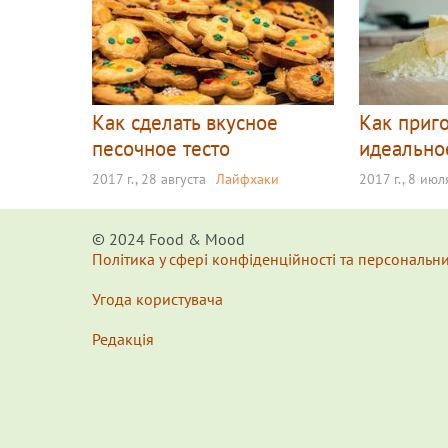
Как сделать вкусное
Как приг
песочное тесто
идеально
2017 г., 28 августа
Лайфхаки
2017 г., 8 июл
© 2024 Food & Мood
Політика у сфері конфіденційності та персональн
Угода користувача
Редакція