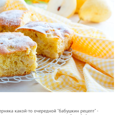
рняка какой-то очередной "бабушкин рецепт" -