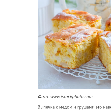
Фото: www.istockphoto.com
Выпечка с медом и грушами это наве