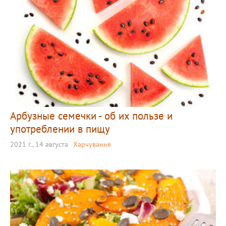
Арбузные семечки - об их пользе и
употреблении в пищу
2021 г., 14 августа
Харчування