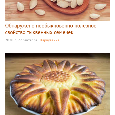
Обнаружено необыкновенно полезное
свойство тыквенных семечек
2020 г., 27 сентября
Харчування