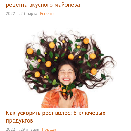
рецепта вкусного майонеза
2022 г., 23 марта
Рецепти
Как ускорить рост волос: 8 ключевых
продуктов
2022 г., 29 января
Поради