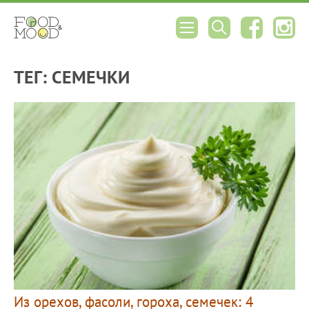
ТЕГ: СЕМЕЧКИ
Из орехов, фасоли, гороха, семечек: 4