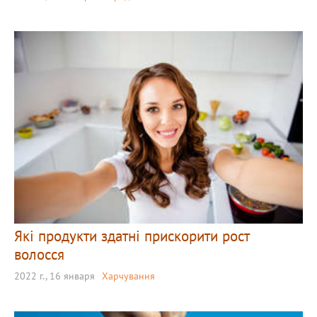
Які продукти здатні прискорити рост
волосся
2022 г., 16 января
Харчування