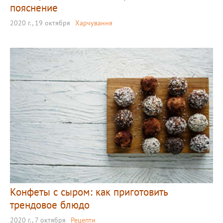
пояснение
2020 г., 19 октября
Харчування
Конфеты с сыром: как приготовить
трендовое блюдо
2020 г., 7 октября
Рецепти