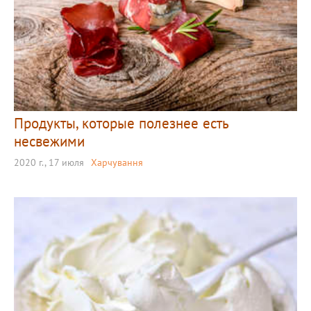
Продукты, которые полезнее есть
несвежими
2020 г., 17 июля
Харчування