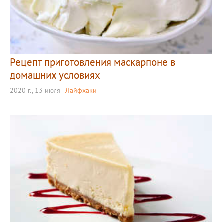
Рецепт приготовления маскарпоне в
домашних условиях
2020 г., 13 июля
Лайфхаки