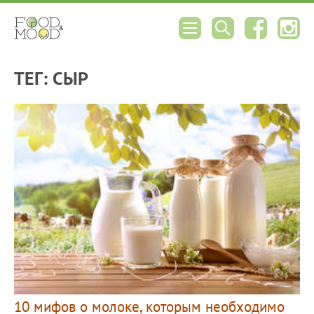
ТЕГ: СЫР
10 мифов о молоке, которым необходимо