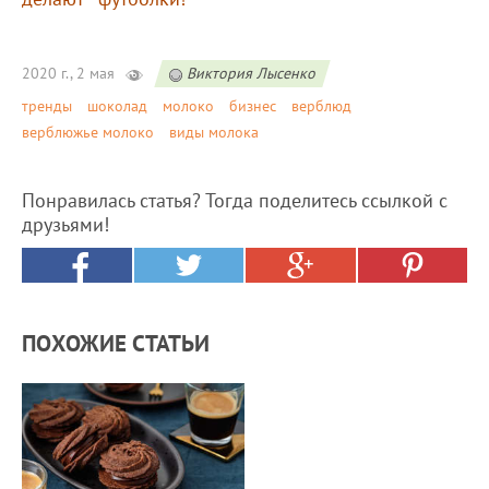
2020 г., 2 мая
Виктория Лысенко
тренды
шоколад
молоко
бизнес
верблюд
верблюжье молоко
виды молока
Понравилась статья? Тогда поделитесь ссылкой с
друзьями!
ПОХОЖИЕ СТАТЬИ