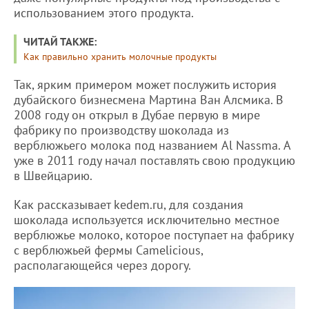
использованием этого продукта.
ЧИТАЙ ТАКЖЕ:
Как правильно хранить молочные продукты
Так, ярким примером может послужить история
дубайского бизнесмена Мартина Ван Алсмика. В
2008 году он открыл в Дубае первую в мире
фабрику по производству шоколада из
верблюжьего молока под названием Al Nassma. А
уже в 2011 году начал поставлять свою продукцию
в Швейцарию.
Как рассказывает kedem.ru, для создания
шоколада используется исключительно местное
верблюжье молоко, которое поступает на фабрику
с верблюжьей фермы Camelicious,
располагающейся через дорогу.