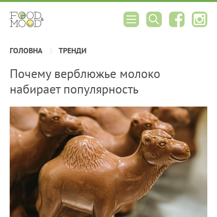
ГОЛОВНА
ТРЕНДИ
Почему верблюжье молоко
набирает популярность