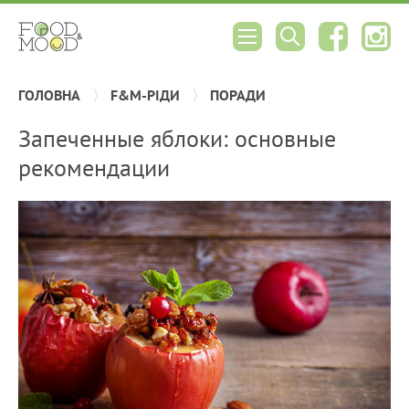
ГОЛОВНА
F&M-РІДИ
ПОРАДИ
Запеченные яблоки: основные
рекомендации