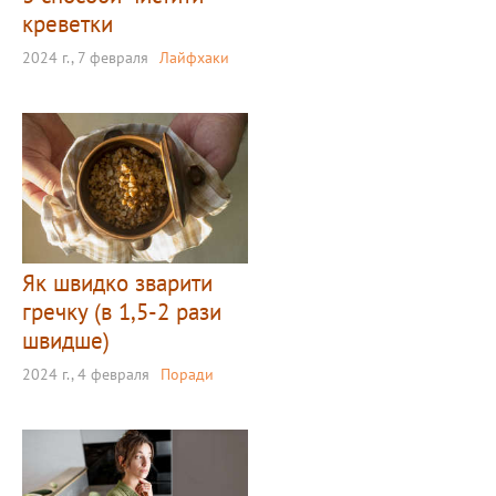
креветки
2024 г., 7 февраля
Лайфхаки
Як швидко зварити
гречку (в 1,5-2 рази
швидше)
2024 г., 4 февраля
Поради