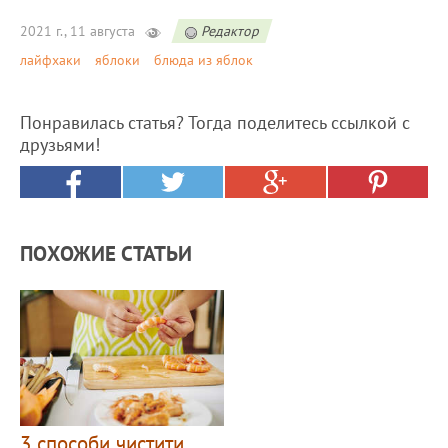
2021 г., 11 августа
Редактор
лайфхаки
яблоки
блюда из яблок
Понравилась статья? Тогда поделитесь ссылкой с
друзьями!
ПОХОЖИЕ СТАТЬИ
3 способи чистити