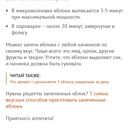
В микроволновке яблоки выпекаются 3-5 минут
при максимальной мощности.
В пароварке – около 20 минут, завернутые в
фольгу.
Можно запечь яблоки с любой начинкой по
своему вкус. Чаще всего это мед, орехи, другие
фрукты и творог. Учтите, что яблоки выделяют сок,
и начинка должна быть суховата.
ЧИТАЙ ТАКЖЕ:
Что делают с организмом 2 яблока, съеденные за день
Нужны рецепты запеченных яблок?
5 самых
вкусных способов приготовить запеченные
яблоки
.
Приятного аппетита!