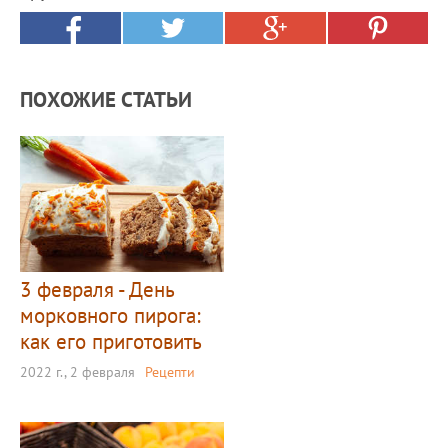
ПОХОЖИЕ СТАТЬИ
3 февраля - День
морковного пирога:
как его приготовить
2022 г., 2 февраля
Рецепти