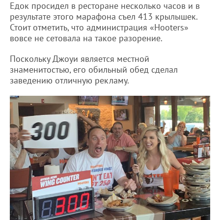
Едок просидел в ресторане несколько часов и в
результате этого марафона съел 413 крылышек.
Стоит отметить, что администрация «Hooters»
вовсе не сетовала на такое разорение.
Поскольку Джоуи является местной
знаменитостью, его обильный обед сделал
заведению отличную рекламу.