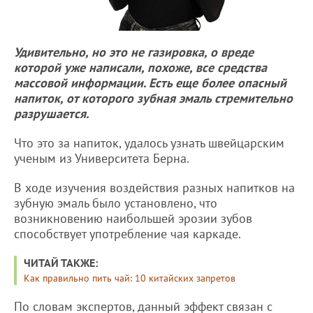
Удивительно, но это не газировка, о вреде
которой уже написали, похоже, все средства
массовой информации. Есть еще более опасный
напиток, от которого зубная эмаль стремительно
разрушается.
Что это за напиток, удалось узнать швейцарским
ученым из Университета Берна.
В ходе изучения воздействия разных напитков на
зубную эмаль было установлено, что
возникновению наибольшей эрозии зубов
способствует употребление чая каркаде.
ЧИТАЙ ТАКЖЕ:
Как правильно пить чай: 10 китайских запретов
По словам экспертов, данный эффект связан с