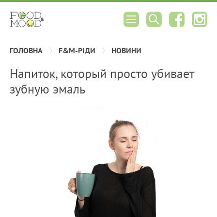
ГОЛОВНА
F&M-РІДИ
НОВИНИ
Напиток, который просто убивает
зубную эмаль