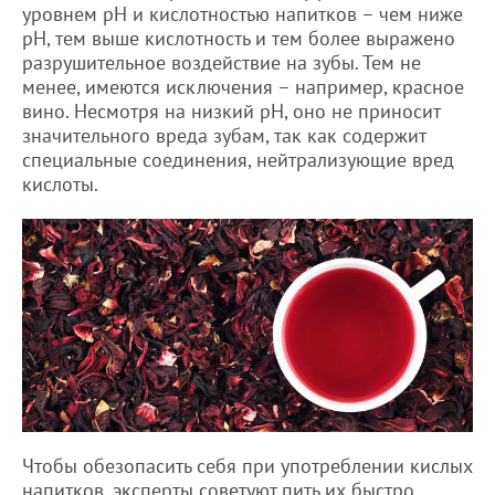
уровнем pH и кислотностью напитков – чем ниже
pH, тем выше кислотность и тем более выражено
разрушительное воздействие на зубы. Тем не
менее, имеются исключения – например, красное
вино. Несмотря на низкий pH, оно не приносит
значительного вреда зубам, так как содержит
специальные соединения, нейтрализующие вред
кислоты.
Чтобы обезопасить себя при употреблении кислых
напитков, эксперты советуют пить их быстро