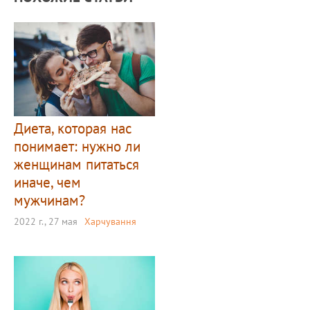
Диета, которая нас
понимает: нужно ли
женщинам питаться
иначе, чем
мужчинам?
2022 г., 27 мая
Харчування