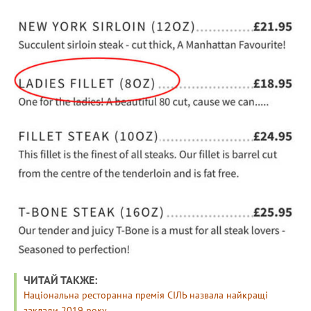
ЧИТАЙ ТАКЖЕ:
Національна ресторанна премія СІЛЬ назвала найкращі
заклади 2019 року