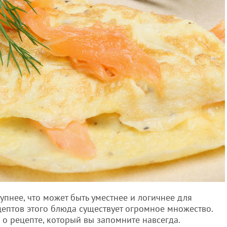
упнее, что может быть уместнее и логичнее для
ецептов этого блюда существует огромное множество.
 о рецепте, который вы запомните навсегда.