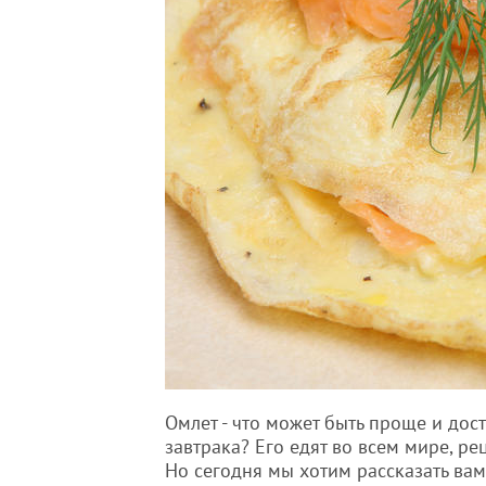
Омлет - что может быть проще и дост
завтрака? Его едят во всем мире, р
Но сегодня мы хотим рассказать вам