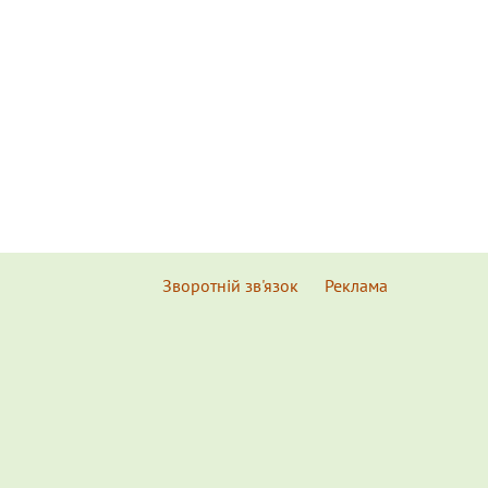
Зворотній зв'язок
Реклама