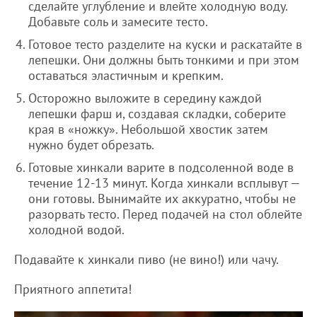
сделайте углубление и влейте холодную воду.
Добавьте соль и замесите тесто.
Готовое тесто разделите на куски и раскатайте в
лепешки. Они должны быть тонкими и при этом
оставаться эластичным и крепким.
Осторожно выложите в середину каждой
лепешки фарш и, создавая складки, соберите
края в «ножку». Небольшой хвостик затем
нужно будет обрезать.
Готовые хинкали варите в подсоленной воде в
течение 12-13 минут. Когда хинкали всплывут —
они готовы. Вынимайте их аккуратно, чтобы не
разорвать тесто. Перед подачей на стол облейте
холодной водой.
Подавайте к хинкали пиво (не вино!) или чачу.
Приятного аппетита!