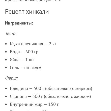
Рецепт хинкали
Ингредиенты:
Тесто:
Мука пшеничная — 2 кг
Вода — 600 гр
Яйца — 1 шт
Соль — по вкусу
Фарш:
Говядина — 500 г (обязательно с жирком)
Свинина — 500 г (обязательно с жирком)
Внутренний жир — 150 г