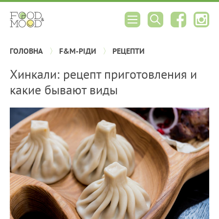
ГОЛОВНА
F&M-РІДИ
РЕЦЕПТИ
Хинкали: рецепт приготовления и
какие бывают виды