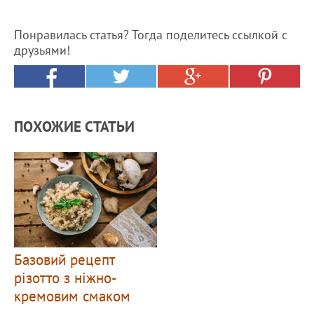
Понравилась статья? Тогда поделитесь ссылкой с
друзьями!
ПОХОЖИЕ СТАТЬИ
Базовий рецепт
різотто з ніжно-
кремовим смаком