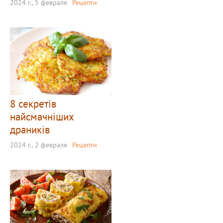
2024 г., 5 февраля
Рецепти
8 секретів
найсмачніших
драників
2024 г., 2 февраля
Рецепти