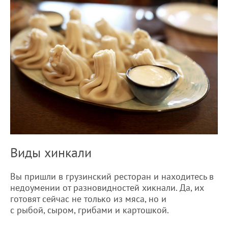
Виды хинкали
Вы пришли в грузинский ресторан и находитесь в
недоумении от разновидностей хикнали. Да, их
готовят сейчас не только из мяса, но и
с рыбой, сыром, грибами и картошкой.