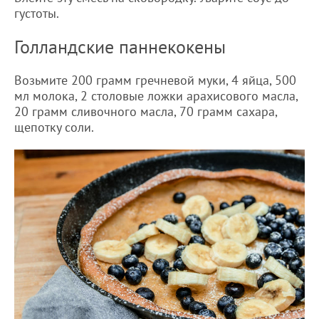
густоты.
Голландские паннекокены
Возьмите 200 грамм гречневой муки, 4 яйца, 500
мл молока, 2 столовые ложки арахисового масла,
20 грамм сливочного масла, 70 грамм сахара,
щепотку соли.