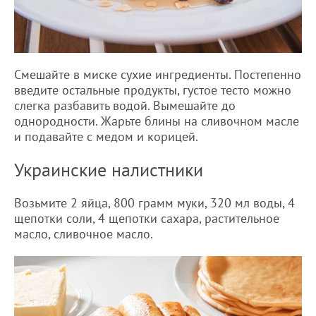
Смешайте в миске сухие ингредиенты. Постепенно
введите остальные продукты, густое тесто можно
слегка разбавить водой. Вымешайте до
однородности. Жарьте блины на сливочном масле
и подавайте с медом и корицей.
Украинские налистники
Возьмите 2 яйца, 800 грамм муки, 320 мл воды, 4
щепотки соли, 4 щепотки сахара, растительное
масло, сливочное масло.