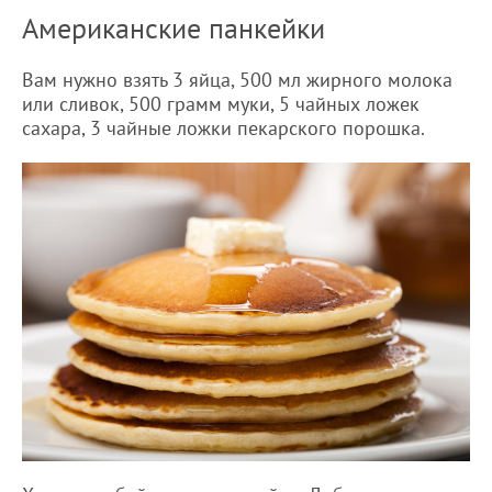
Американские панкейки
Вам нужно взять 3 яйца, 500 мл жирного молока
или сливок, 500 грамм муки, 5 чайных ложек
сахара, 3 чайные ложки пекарского порошка.