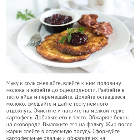
Муку и соль смешайте, влейте к ним половину
молока и взбейте до однородности. Разбейте в
тесто яйца и перемешайте. Долейте оставшееся
молоко, смешайте и дайте тесту немного
отдохнуть. Очистите и натрите на мелкой терке
картофель. Добавьте его в тесто. Обжарьте бекон
на сковороде. Выложите его на фольгу. Жир после
жарки слейте в отдельную посуду. Сформуйте
картофельные оладьи и обжарьте их на