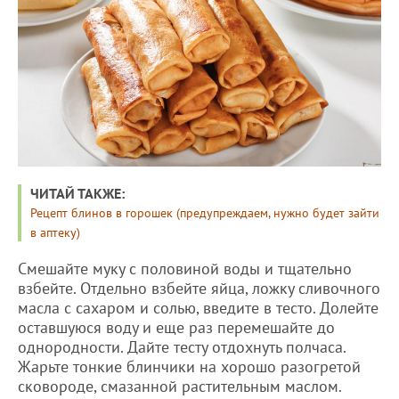
ЧИТАЙ ТАКЖЕ:
Рецепт блинов в горошек (предупреждаем, нужно будет зайти
в аптеку)
Смешайте муку с половиной воды и тщательно
взбейте. Отдельно взбейте яйца, ложку сливочного
масла с сахаром и солью, введите в тесто. Долейте
оставшуюся воду и еще раз перемешайте до
однородности. Дайте тесту отдохнуть полчаса.
Жарьте тонкие блинчики на хорошо разогретой
сковороде, смазанной растительным маслом.