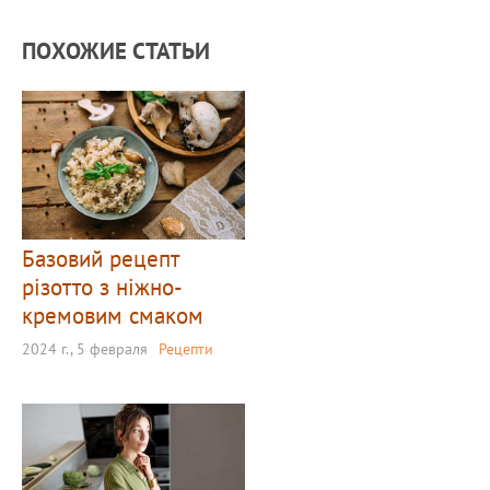
ПОХОЖИЕ СТАТЬИ
Базовий рецепт
різотто з ніжно-
кремовим смаком
2024 г., 5 февраля
Рецепти