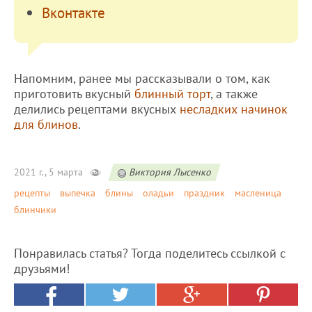
Вконтакте
Напомним, ранее мы рассказывали о том, как
приготовить вкусный
блинный торт
, а также
делились рецептами вкусных
несладких начинок
для блинов
.
2021 г., 5 марта
Виктория Лысенко
рецепты
выпечка
блины
оладьи
праздник
масленица
блинчики
Понравилась статья? Тогда поделитесь ссылкой с
друзьями!