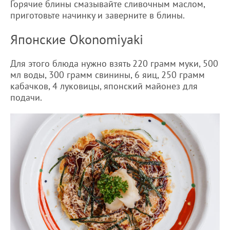
Горячие блины смазывайте сливочным маслом,
приготовьте начинку и заверните в блины.
Японские Okonomiyaki
Для этого блюда нужно взять 220 грамм муки, 500
мл воды, 300 грамм свинины, 6 яиц, 250 грамм
кабачков, 4 луковицы, японский майонез для
подачи.