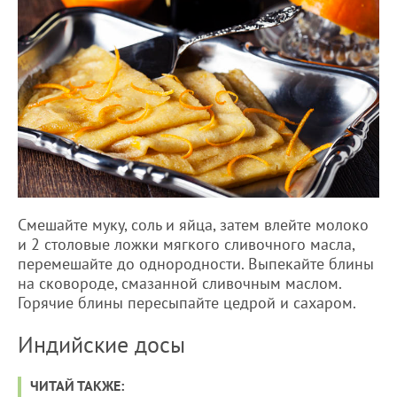
Смешайте муку, соль и яйца, затем влейте молоко
и 2 столовые ложки мягкого сливочного масла,
перемешайте до однородности. Выпекайте блины
на сковороде, смазанной сливочным маслом.
Горячие блины пересыпайте цедрой и сахаром.
Индийские досы
ЧИТАЙ ТАКЖЕ: