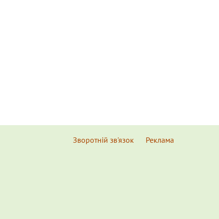
Зворотній зв'язок
Реклама