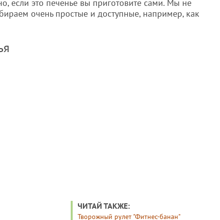
о, если это печенье вы приготовите сами. Мы не
бираем очень простые и доступные, например, как
ья
ЧИТАЙ ТАКЖЕ:
Творожный рулет "Фитнес-банан"