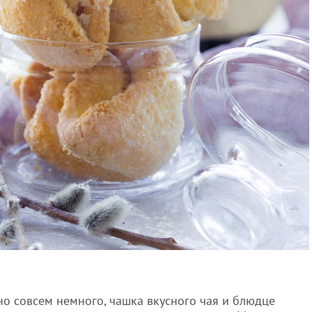
но совсем немного, чашка вкусного чая и блюдце