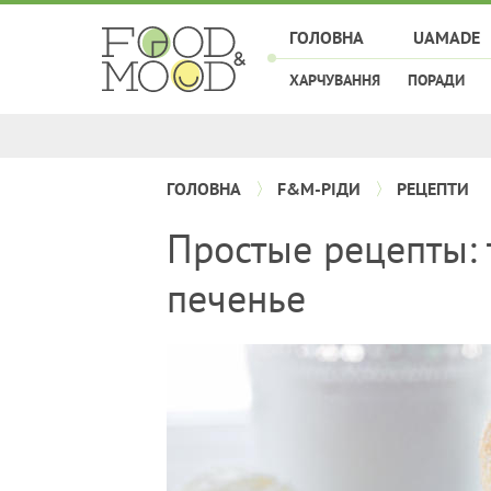
ГОЛОВНА
UAMADE
ХАРЧУВАННЯ
ПОРАДИ
ГОЛОВНА
F&M-РІДИ
РЕЦЕПТИ
Простые рецепты:
печенье