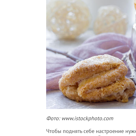
Фото: www.istockphoto.com
Чтобы поднять себе настроение нуж