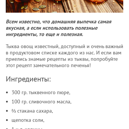
Всем известно, что домашняя выпечка самая
вкусная, а если использовать полезные
ингредиенты, то еще и полезная.
Тыква овощ известный, доступный и очень важный
в продуктовом списке каждого из нас. И если вам
приелись знамые рецепты из тыквы, попробуйте
этот рецепт замечательного печенья!
Ингредиенты:
300 гр. тыквенного пюре,
100 гр. сливочного масла,
⅔ стакана сахара,
щепотка соли,