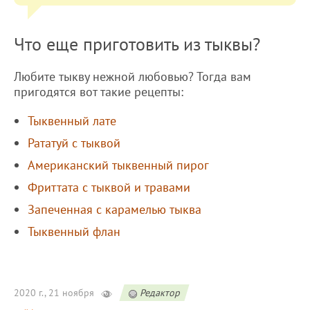
Что еще приготовить из тыквы?
Любите тыкву нежной любовью? Тогда вам
пригодятся вот такие рецепты:
Тыквенный лате
Рататуй с тыквой
Американский тыквенный пирог
Фриттата с тыквой и травами
Запеченная с карамелью тыква
Тыквенный флан
2020 г., 21 ноября
Редактор