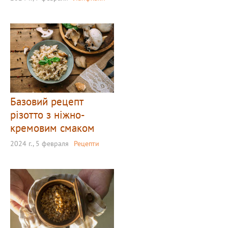
Базовий рецепт
різотто з ніжно-
кремовим смаком
2024 г., 5 февраля
Рецепти