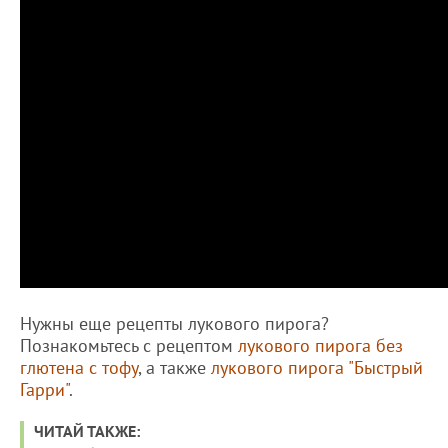
Нужны еще рецепты лукового пирога?
Познакомьтесь с рецептом
лукового пирога без
глютена с тофу
, а также
лукового пирога "Быстрый
Гарри"
.
ЧИТАЙ ТАКЖЕ: