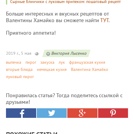
Сырные блинчики с луковым припеком: пошаговый рецепт
Больше интересных и вкусных рецептов от
Валентины Хамайко вы сможете найти
ТУТ
.
Приятного аппетита!
2019 г., 5 мая
Виктория Лысенко
выпечка
пирог
закуска
лук
французская кухня
вторые блюда
немецкая кухня
Валентина Хамайко
луковый пирог
Понравилась статья? Тогда поделитесь ссылкой с
друзьями!