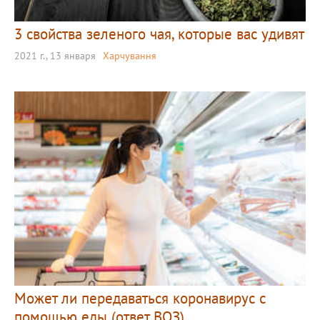
3 свойства зеленого чая, которые вас удивят
2021 г., 13 января
Харчування
Может ли передаваться коронавирус с
помощью еды (ответ ВОЗ)