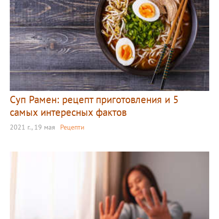
Суп Рамен: рецепт приготовления и 5
самых интересных фактов
2021 г., 19 мая
Рецепти