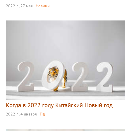
2022 г., 27 мая
Новини
Когда в 2022 году Китайский Новый год
2022 г., 4 января
Гід