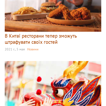
В Китаї ресторани тепер зможуть
штрафувати своїх гостей
2021 г., 5 мая
Новини