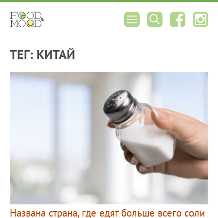
ТЕГ: КИТАЙ
Названа страна, где едят больше всего соли