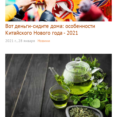
Вот деньги-сидите дома: особенности
Китайского Нового года - 2021
2021 г., 28 января
Новини