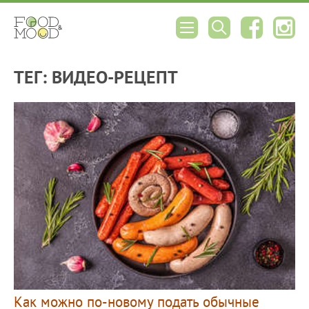
ТЕГ: ВИДЕО-РЕЦЕПТ
Как можно по-новому подать обычные