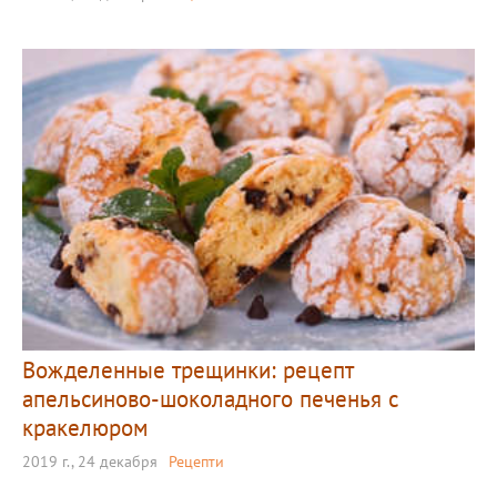
Вожделенные трещинки: рецепт
апельсиново-шоколадного печенья с
кракелюром
2019 г., 24 декабря
Рецепти