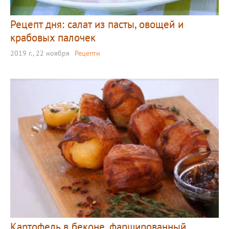
Рецепт дня: салат из пасты, овощей и
крабовых палочек
2019 г., 22 ноября
Рецепти
Картофель в беконе, фаршированный