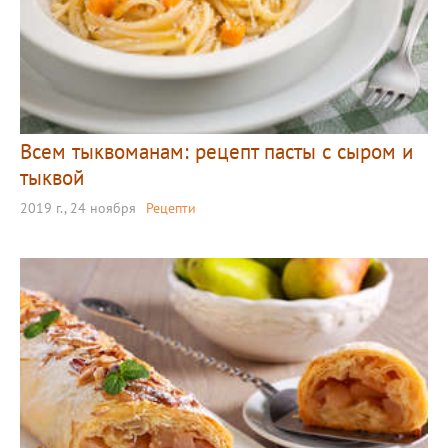
Всем тыквоманам: рецепт пасты с сыром и
тыквой
2019 г., 24 ноября
Рецепти