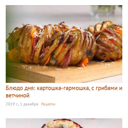
Блюдо дня: картошка-гармошка, с грибами и
ветчиной
2019 г., 1 декабря
Рецепти