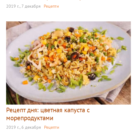
2019 г., 7 декабря
Рецепти
Рецепт дня: цветная капуста с
морепродуктами
2019 г., 6 декабря
Рецепти