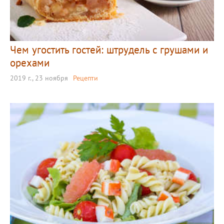
Чем угостить гостей: штрудель с грушами и
орехами
2019 г., 23 ноября
Рецепти