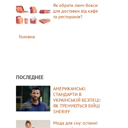
Як обрати ланч-бокси
для доставки від кафе
та ресторанів?
Головна
ПОСЛЕДНЕЕ
АМЕРИКАНСЬКІ
СТАНДАРТИ В
УКРАЇНСЬКІЙ БЕЗПЕЦІ:
ЯК ТРЕНУЮТЬСЯ БІЙЦІ
SHERIFF
Мода для сну: останні