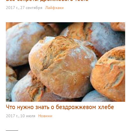
2017 г., 27 сентября
Лайфхаки
Что нужно знать о бездрожжевом хлебе
2017 г., 10 июля
Новини