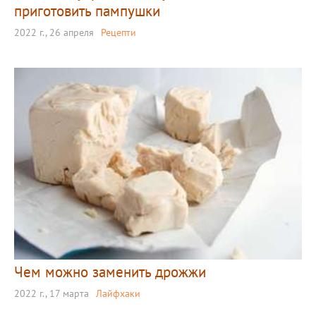
приготовить пампушки
2022 г., 26 апреля
Рецепти
Чем можно заменить дрожжи
2022 г., 17 марта
Лайфхаки