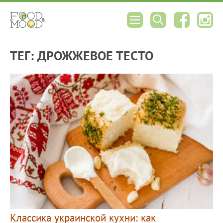
ТЕГ: ДРОЖЖЕВОЕ ТЕСТО
Классика украинской кухни: как