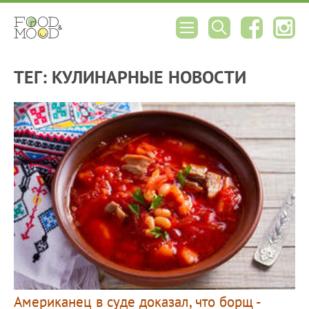
ТЕГ: КУЛИНАРНЫЕ НОВОСТИ
Американец в суде доказал, что борщ -