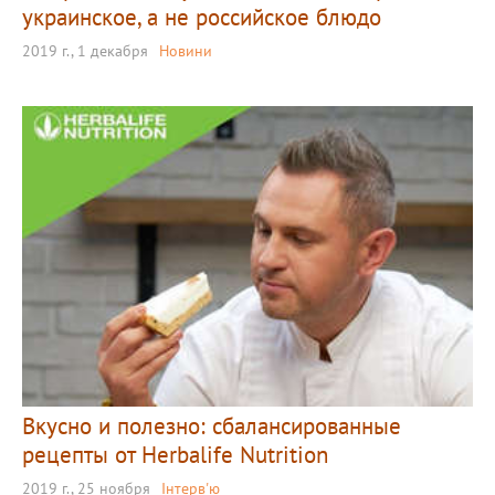
украинское, а не российское блюдо
2019 г., 1 декабря
Новини
Вкусно и полезно: сбалансированные
рецепты от Herbalife Nutrition
2019 г., 25 ноября
Інтерв'ю