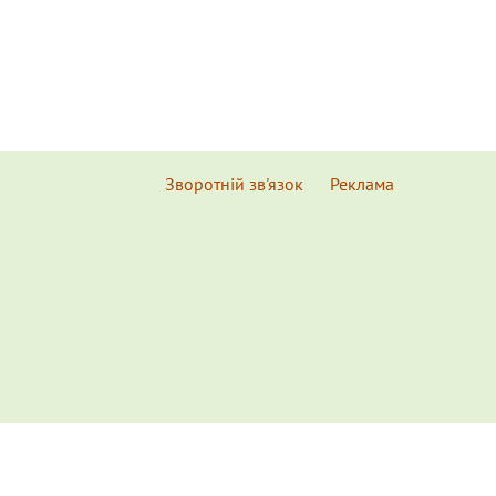
Зворотній зв'язок
Реклама