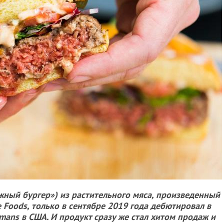
ожный бургер») из растительного мяса, произведенный
 Foods, только в сентябре 2019 года дебютировал в
mans в США. И продукт сразу же стал хитом продаж и