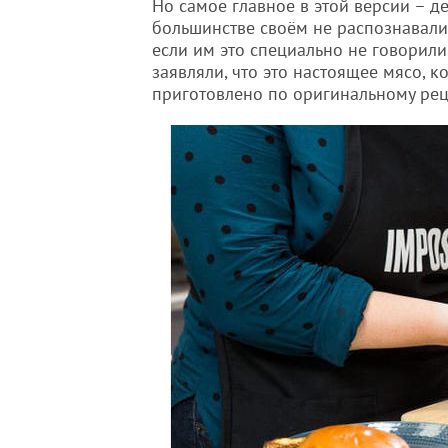
Но самое главное в этой версии – де
большинстве своём не распознавали
если им это специально не говорили
заявляли, что это настоящее мясо, к
приготовлено по оригинальному рец