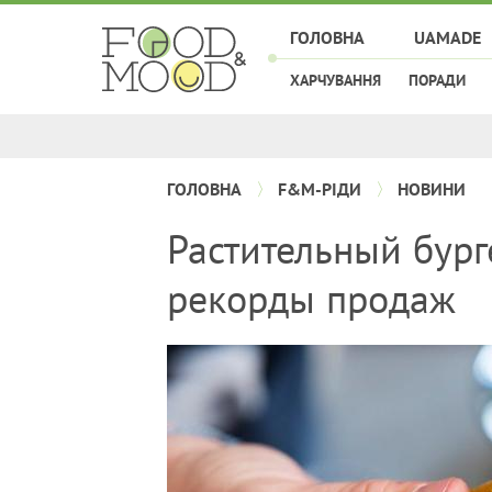
ГОЛОВНА
UAMADE
ХАРЧУВАННЯ
ПОРАДИ
ГОЛОВНА
F&M-РІДИ
НОВИНИ
Растительный бург
рекорды продаж