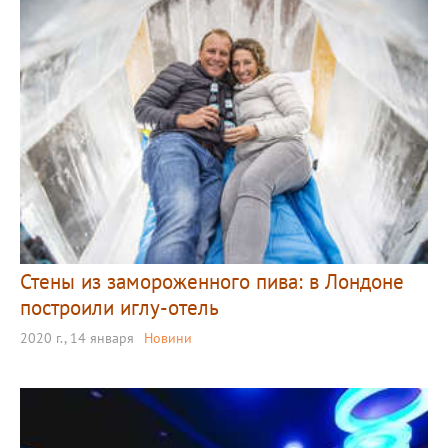
Стены из замороженного пива: в Лондоне
построили иглу-отель
2020 г., 14 января
Новини