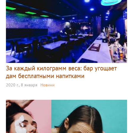
За каждый килограмм веса: бар угощает
дам бесплатными напитками
2020 г., 8 января
Новини