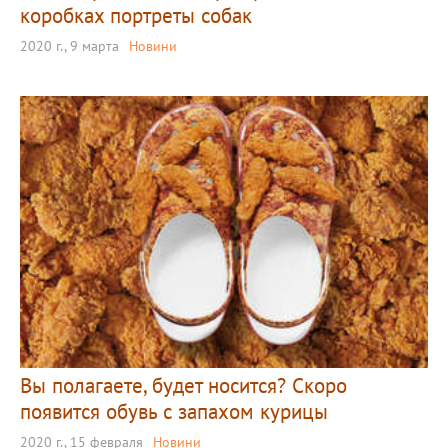
коробках портреты собак
2020 г., 9 марта
Новини
Вы полагаете, будет носится? Скоро
появится обувь с запахом курицы
2020 г., 15 февраля
Новини