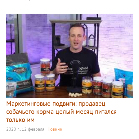
Маркетинговые подвиги: продавец
собачьего корма целый месяц питался
только им
2020 г., 12 февраля
Новини